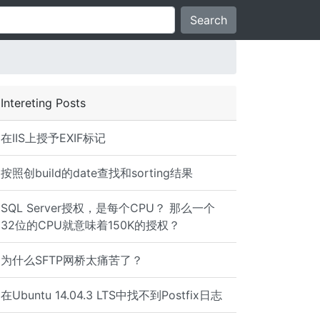
Search
Intereting Posts
在IIS上授予EXIF标记
按照创build的date查找和sorting结果
SQL Server授权，是每个CPU？ 那么一个
32位的CPU就意味着150K的授权？
为什么SFTP网桥太痛苦了？
在Ubuntu 14.04.3 LTS中找不到Postfix日志