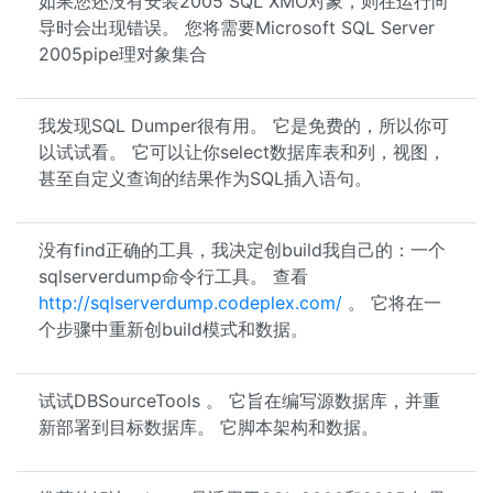
如果您还没有安装2005 SQL XMO对象，则在运行向
导时会出现错误。 您将需要Microsoft SQL Server
2005pipe理对象集合
我发现SQL Dumper很有用。 它是免费的，所以你可
以试试看。 它可以让你select数据库表和列，视图，
甚至自定义查询的结果作为SQL插入语句。
没有find正确的工具，我决定创build我自己的：一个
sqlserverdump命令行工具。 查看
http://sqlserverdump.codeplex.com/
。 它将在一
个步骤中重新创build模式和数据。
试试DBSourceTools 。 它旨在编写源数据库，并重
新部署到目标数据库。 它脚本架构和数据。