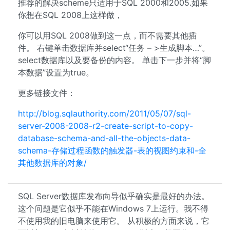
推荐的解决scheme只适用于SQL 2000和2005.如果
你想在SQL 2008上这样做，
你可以用SQL 2008做到这一点，而不需要其他插
件。 右键单击数据库并select“任务 – >生成脚本…”。
select数据库以及要备份的内容。 单击下一步并将“脚
本数据”设置为true。
更多链接文件：
http://blog.sqlauthority.com/2011/05/07/sql-
server-2008-2008-r2-create-script-to-copy-
database-schema-and-all-the-objects-data-
schema-存储过程函数的触发器-表的视图约束和-全
其他数据库的对象/
SQL Server数据库发布向导似乎确实是最好的办法。
这个问题是它似乎不能在Windows 7上运行。我不得
不使用我的旧电脑来使用它。 从积极的方面来说，它