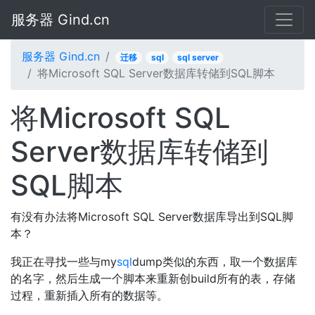
服务器 Gind.cn
服务器 Gind.cn
迁移
sql
sql server
将Microsoft SQL Server数据库转储到SQL脚本
将Microsoft SQL
Server数据库转储到
SQL脚本
有没有办法将Microsoft SQL Server数据库导出到SQL脚
本？
我正在寻找一些与my
sql
dump类似的东西，取一个数据库
的名字，然后生成一个脚本来重新创build所有的表，存储
过程，重新插入所有的数据等。