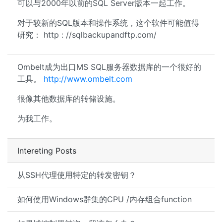
可以与2000年以前的SQL Server版本一起工作。
对于较新的SQL版本和操作系统，这个软件可能值得
研究： http : //sqlbackupandftp.com/
Ombelt成为出口MS SQL服务器数据库的一个很好的
工具。
http://www.ombelt.com
很像其他数据库的转储设施。
为我工作。
Intereting Posts
从SSH代理使用特定的转发密钥？
如何使用Windows群集的CPU /内存组合function