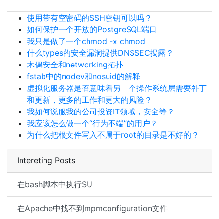
使用带有空密码的SSH密钥可以吗？
如何保护一个开放的PostgreSQL端口
我只是做了一个chmod -x chmod
什么types的安全漏洞提供DNSSEC揭露？
木偶安全和networking拓扑
fstab中的nodev和nosuid的解释
虚拟化服务器是否意味着另一个操作系统层需要补丁
和更新，更多的工作和更大的风险？
我如何说服我的公司投资IT领域，安全等？
我应该怎么做一个“行为不端”的用户？
为什么把根文件写入不属于root的目录是不好的？
Intereting Posts
在bash脚本中执行SU
在Apache中找不到mpmconfiguration文件