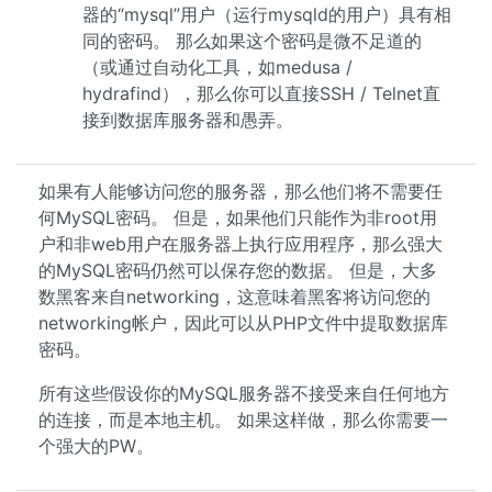
器的“mysql”用户（运行mysqld的用户）具有相
同的密码。 那么如果这个密码是微不足道的
（或通过自动化工具，如medusa /
hydrafind），那么你可以直接SSH / Telnet直
接到数据库服务器和愚弄。
如果有人能够访问您的服务器，那么他们将不需要任
何MySQL密码。 但是，如果他们只能作为非root用
户和非web用户在服务器上执行应用程序，那么强大
的MySQL密码仍然可以保存您的数据。 但是，大多
数黑客来自networking，这意味着黑客将访问您的
networking帐户，因此可以从PHP文件中提取数据库
密码。
所有这些假设你的MySQL服务器不接受来自任何地方
的连接，而是本地主机。 如果这样做，那么你需要一
个强大的PW。