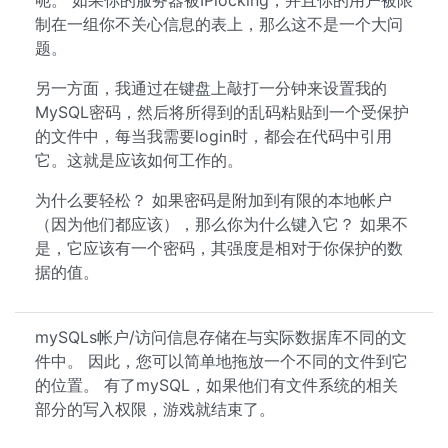
呃。 如果你的服务器被IPlocking，并且你的用户被限
制在一组你不关心信息的表上，那么这不是一个大问
题。
另一方面，我通过在键盘上敲打一分钟来设置我的
MySQL密码，然后将所得到的乱码粘贴到一个受保护
的文件中，每当我需要login时，都会在代码中引用
它。这就是应该如何工作的。
为什么要轻松？ 如果密码是附加到有限的本地帐户
（因为他们都应该），那么你为什么键入它？ 如果不
是，它应该有一个密码，其强度是相对于你保护的数
据的值。
mySQLs帐户/访问信息存储在与实际数据库不同的文
件中。 因此，您可以简单地拖放一个不同的文件到它
的位置。 有了mySQL，如果他们有文件系统的相关
部分的写入权限，游戏就结束了。