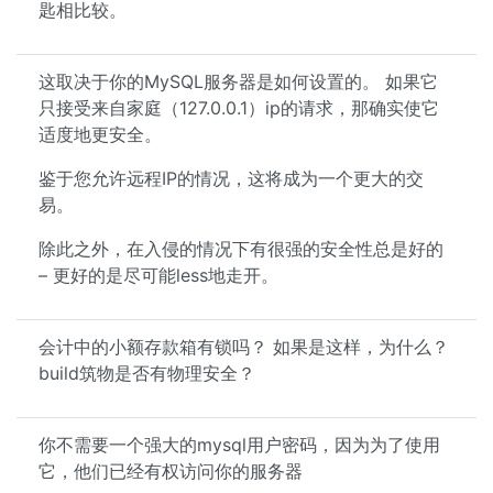
匙相比较。
这取决于你的MySQL服务器是如何设置的。 如果它
只接受来自家庭（127.0.0.1）ip的请求，那确实使它
适度地更安全。
鉴于您允许远程IP的情况，这将成为一个更大的交
易。
除此之外，在入侵的情况下有很强的安全性总是好的
– 更好的是尽可能less地走开。
会计中的小额存款箱有锁吗？ 如果是这样，为什么？
build筑物是否有物理安全？
你不需要一个强大的mysql用户密码，因为为了使用
它，他们已经有权访问你的服务器