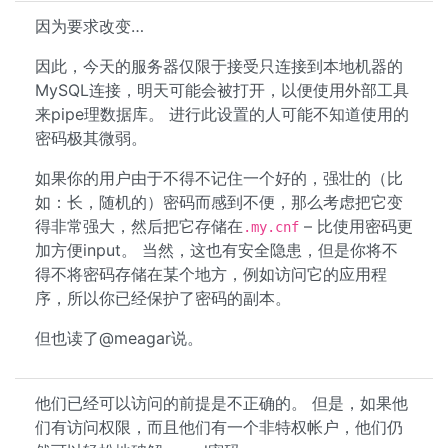
因为要求改变…
因此，今天的服务器仅限于接受只连接到本地机器的
MySQL连接，明天可能会被打开，以便使用外部工具
来pipe理数据库。 进行此设置的人可能不知道使用的
密码极其微弱。
如果你的用户由于不得不记住一个好的，强壮的（比
如：长，随机的）密码而感到不便，那么考虑把它变
得非常强大，然后把它存储在
– 比使用密码更
.my.cnf
加方便input。 当然，这也有安全隐患，但是你将不
得不将密码存储在某个地方，例如访问它的应用程
序，所以你已经保护了密码的副本。
但也读了@meagar说。
他们已经可以访问的前提是不正确的。 但是，如果他
们有访问权限，而且他们有一个非特权帐户，他们仍