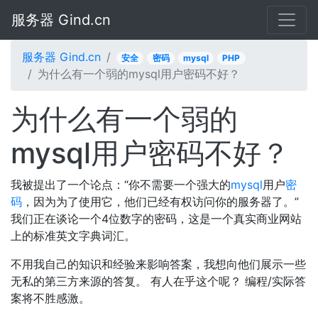
服务器 Gind.cn
服务器 Gind.cn
安全
密码
mysql
PHP
为什么有一个弱的mysql用户密码不好？
为什么有一个弱的
mysql用户密码不好？
我被提出了一个论点：“你不需要一个强大的
mysql
用户
密
码
，因为为了使用它，他们已经有权访问你的服务器了。”
我们正在谈论一个4位数字的密码，这是一个真实商业网站
上的标准英文字典词汇。
不用我自己的知识和经验来影响答案，我想向他们展示一些
无私的第三方来源的答复。 有人在乎这个呢？ 编程/实际答
案将不胜感激。