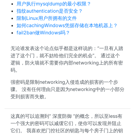
用户执行mysqldump的最小权限？
指纹authentication是否安全？
限制Linux用户所拥有的文件
如何cachingWindows凭据存储在本地机器上？
fail2ban做Windows吗？
无论谁发表这个论点似乎都是这样说的：“一旦有人踏
进了这个门，就不妨给他们完全的机会”。 通过这个
逻辑，防火墙就不需要你内部networking上的所有密
码。
强密码是限制networking入侵造成的损害的一个步
骤。 没有任何理由只是因为networking中的一小部分
受到损害而失败。
这真的可以追溯到“ 深度防御 ”的概念，所以至less有
一个强大的密码可以减缓它们，使你可以发现并阻止
它们。 我喜欢把门控社区的钥匙与每个房子门上的钥