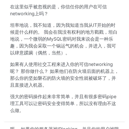
在这里似乎被忽视的是，你信任你的用户在可信
networking上吗？
坦率地说，我不知道，因为我知道当我从IT开始的时
候是什么样的。 我会在我没有权利的地方戳戳，坦白
地说，一个微弱的MySQL密码对我来说会是一种乐
趣，因为我会采取一个锅运气的机会，并进入，我可
以肆意蹂躏（偶然，当然）。
如果有人使用社交工程来进入你的可信networking
呢？ 那你做什么？ 如果他们在防火墙后面的机器上，
那么你的坚如磐石的防火墙的安全性就被破坏了，并
且直接进入机器。
强大的密码操作起来非常简单，并且有很多密码pipe
理工具可以让密码安全变得简单，所以没有理由不这
么做。