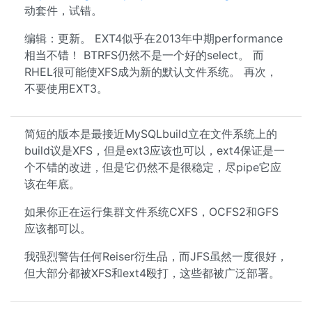
动套件，试错。
编辑：更新。 EXT4似乎在2013年中期performance
相当不错！ BTRFS仍然不是一个好的select。 而
RHEL很可能使XFS成为新的默认文件系统。 再次，
不要使用EXT3。
简短的版本是最接近MySQLbuild立在文件系统上的
build议是XFS，但是ext3应该也可以，ext4保证是一
个不错的改进，但是它仍然不是很稳定，尽pipe它应
该在年底。
如果你正在运行集群文件系统CXFS，OCFS2和GFS
应该都可以。
我强烈警告任何Reiser衍生品，而JFS虽然一度很好，
但大部分都被XFS和ext4殴打，这些都被广泛部署。