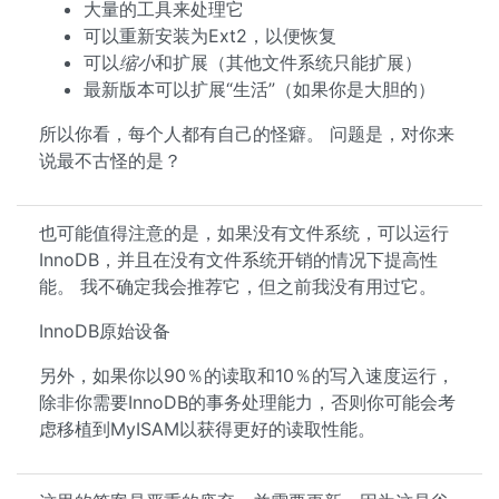
大量的工具来处理它
可以重新安装为Ext2，以便恢复
可以
缩小
和扩展（其他文件系统只能扩展）
最新版本可以扩展“生活”（如果你是大胆的）
所以你看，每个人都有自己的怪癖。 问题是，对你来
说最不古怪的是？
也可能值得注意的是，如果没有文件系统，可以运行
InnoDB，并且在没有文件系统开销的情况下提高性
能。 我不确定我会推荐它，但之前我没有用过它。
InnoDB原始设备
另外，如果你以90％的读取和10％的写入速度运行，
除非你需要InnoDB的事务处理能力，否则你可能会考
虑移植到MyISAM以获得更好的读取性能。