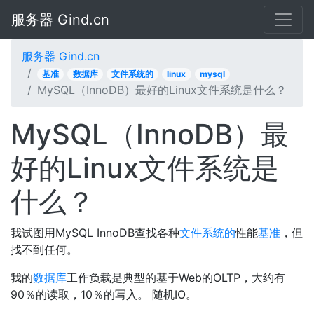
服务器 Gind.cn
服务器 Gind.cn
基准
数据库
文件系统的
linux
mysql
MySQL（InnoDB）最好的Linux文件系统是什么？
MySQL（InnoDB）最
好的Linux文件系统是
什么？
我试图用MySQL InnoDB查找各种
文件系统的
性能
基准
，但
找不到任何。
我的
数据库
工作负载是典型的基于Web的OLTP，大约有
90％的读取，10％的写入。 随机IO。