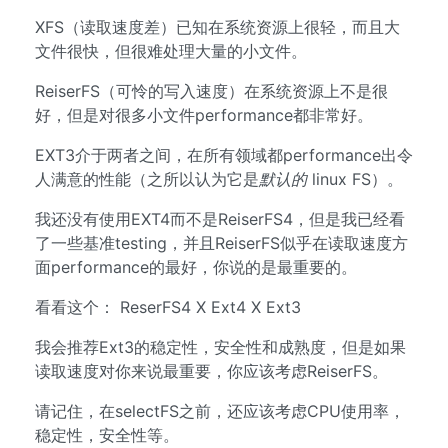
XFS（读取速度差）已知在系统资源上很轻，而且大
文件很快，但很难处理大量的小文件。
ReiserFS（可怜的写入速度）在系统资源上不是很
好，但是对很多小文件performance都非常好。
EXT3介于两者之间，在所有领域都performance出令
人满意的性能（之所以认为它是
默认的
linux FS）。
我还没有使用EXT4而不是ReiserFS4，但是我已经看
了一些基准testing，并且ReiserFS似乎在读取速度方
面performance的最好，你说的是最重要的。
看看这个： ReserFS4 X Ext4 X Ext3
我会推荐Ext3的稳定性，安全性和成熟度，但是如果
读取速度对你来说最重要，你应该考虑ReiserFS。
请记住，在selectFS之前，还应该考虑CPU使用率，
稳定性，安全性等。