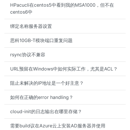
HPacucli在centos5中看到我的MSA1000，但不在
centos6中
绑定名称服务器设置
思科10GB-T模块端口重复问题
rsync协议不兼容
URL预留在Windows中如何实际工作，尤其是ACL？
阻止未解决的IP地址是一个好主意？
如何在正确的error handling？
cloud-init的日志输出在哪里存储？
需要build议在Azure云上安装AD服务器并使用