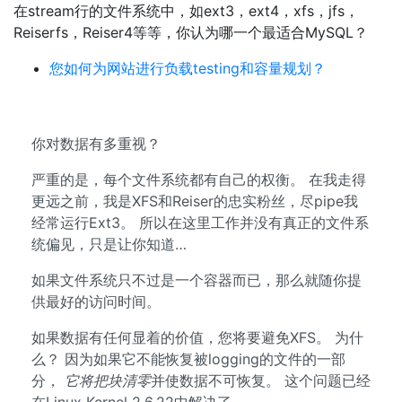
在stream行的文件系统中，如ext3，ext4，xfs，jfs，
Reiserfs，Reiser4等等，你认为哪一个最适合MySQL？
您如何为网站进行负载testing和容量规划？
你对数据有多重视？
严重的是，每个文件系统都有自己的权衡。 在我走得
更远之前，我是XFS和Reiser的忠实粉丝，尽pipe我
经常运行Ext3。 所以在这里工作并没有真正的文件系
统偏见，只是让你知道…
如果文件系统只不过是一个容器而已，那么就随你提
供最好的访问时间。
如果数据有任何显着的价值，您将要避免XFS。 为什
么？ 因为如果它不能恢复被logging的文件的一部
分，
它将把块清零
并使数据不可恢复。 这个问题已经