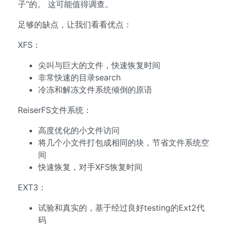
子”的。 这可能值得调查。
足够的缺点，让我们看看优点：
XFS：
尖叫与巨大的文件，快速恢复时间
非常快速的目录search
冷冻和解冻文件系统倾倒的原语
ReiserFS文件系统：
高度优化的小文件访问
将几个小文件打包成相同的块，节省文件系统空
间
快速恢复，对手XFS恢复时间
EXT3：
试验和真实的，基于经过良好testing的Ext2代
码