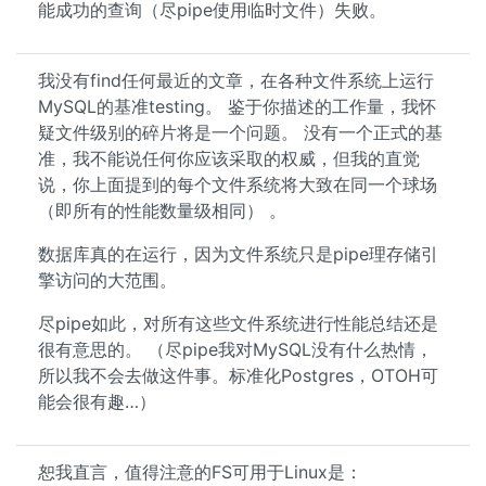
能成功的查询（尽pipe使用临时文件）失败。
我没有find任何最近的文章，在各种文件系统上运行
MySQL的基准testing。 鉴于你描述的工作量，我怀
疑文件级别的碎片将是一个问题。 没有一个正式的基
准，我不能说任何你应该采取的权威，但我的直觉
说，你上面提到的每个文件系统将大致在同一个球场
（即所有的性能数量级相同） 。
数据库真的在运行，因为文件系统只是pipe理存储引
擎访问的大范围。
尽pipe如此，对所有这些文件系统进行性能总结还是
很有意思的。 （尽pipe我对MySQL没有什么热情，
所以我不会去做这件事。标准化Postgres，OTOH可
能会很有趣…）
恕我直言，值得注意的FS可用于Linux是：