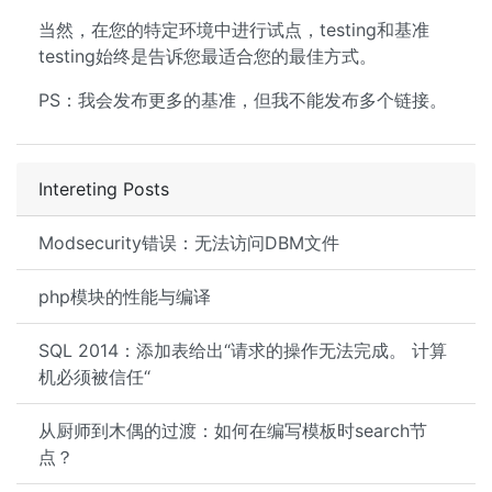
当然，在您的特定环境中进行试点，testing和基准
testing始终是告诉您最适合您的最佳方式。
PS：我会发布更多的基准，但我不能发布多个链接。
Intereting Posts
Modsecurity错误：无法访问DBM文件
php模块的性能与编译
SQL 2014：添加表给出“请求的操作无法完成。 计算
机必须被信任“
从厨师到木偶的过渡：如何在编写模板时search节
点？