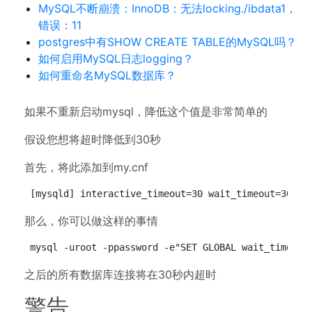
MySQL不断崩溃：InnoDB：无法locking./ibdata1，
错误：11
postgres中有SHOW CREATE TABLE的MySQL吗？
如何启用MySQL日志logging？
如何重命名MySQL数据库？
如果不重新启动mysql，降低这个值是非常简单的
假设您想将超时降低到30秒
首先，将此添加到my.cnf
[mysqld] interactive_timeout=30 wait_timeout=30
那么，你可以做这样的事情
mysql -uroot -ppassword -e"SET GLOBAL wait_timeout
之后的所有数据库连接将在30秒内超时
警告