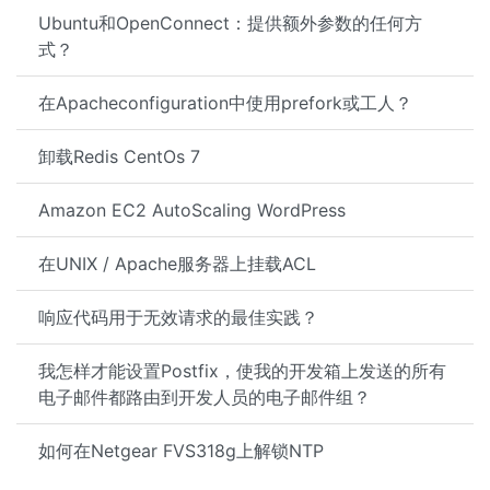
Ubuntu和OpenConnect：提供额外参数的任何方
式？
在Apacheconfiguration中使用prefork或工人？
卸载Redis CentOs 7
Amazon EC2 AutoScaling WordPress
在UNIX / Apache服务器上挂载ACL
响应代码用于无效请求的最佳实践？
我怎样才能设置Postfix，使我的开发箱上发送的所有
电子邮件都路由到开发人员的电子邮件组？
如何在Netgear FVS318g上解锁NTP