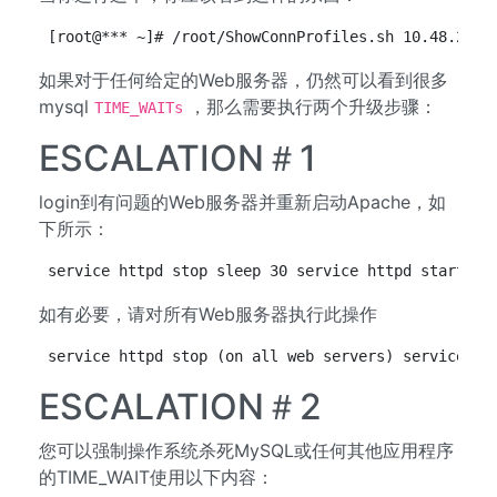
[root@*** ~]# /root/ShowConnProfiles.sh 10.48.22.4
如果对于任何给定的Web服务器，仍然可以看到很多
mysql
，那么需要执行两个升级步骤：
TIME_WAITs
ESCALATION＃1
login到有问题的Web服务器并重新启动Apache，如
下所示：
service httpd stop sleep 30 service httpd start
如有必要，请对所有Web服务器执行此操作
service httpd stop (on all web servers) service my
ESCALATION＃2
您可以强制操作系统杀死MySQL或任何其他应用程序
的TIME_WAIT使用以下内容：