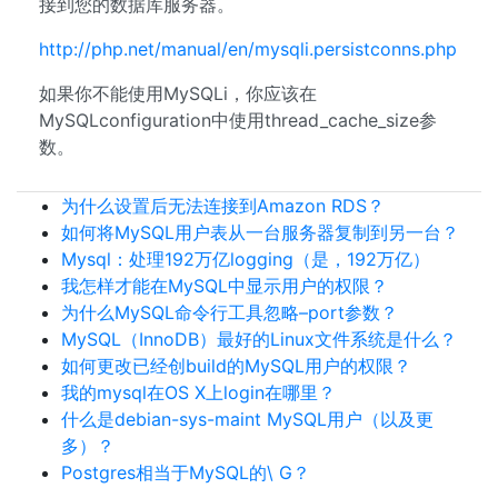
接到您的数据库服务器。
http://php.net/manual/en/mysqli.persistconns.php
如果你不能使用MySQLi，你应该在
MySQLconfiguration中使用thread_cache_size参
数。
为什么设置后无法连接到Amazon RDS？
如何将MySQL用户表从一台服务器复制到另一台？
Mysql：处理192万亿logging（是，192万亿）
我怎样才能在MySQL中显示用户的权限？
为什么MySQL命令行工具忽略–port参数？
MySQL（InnoDB）最好的Linux文件系统是什么？
如何更改已经创build的MySQL用户的权限？
我的mysql在OS X上login在哪里？
什么是debian-sys-maint MySQL用户（以及更
多）？
Postgres相当于MySQL的\ G？