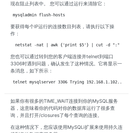
现在阻止列表中。 您可以通过运行来清除它：
mysqladmin flush-hosts
要获得每个IP运行的连接数目列表，请执行以下操
作：
 netstat -nat | awk {'print $5'} | cut -d ":" -f1 
您也可以通过转到您的客户端连接并telnet到端口
3306时遇到问题，确认发生了这种情况。它将显示一
条消息，如下所示：
telnet mysqlserver 3306 Trying 192.168.1.102... Co
如果你有很多的TIME_WAIT连接到你的MySQL服务
器，这意味着你的代码对你的数据库运行了很多查
询，并且打开/closures了每个查询的连接。
在这种情况下，您应该使用MySQLi扩展来使用持久连