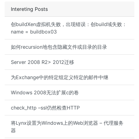
Intereting Posts
创buildXen虚拟机失败，出现错误：创build域失败：
name = buildbox03
如何recursion地包含隐藏文件或目录的目录
Server 2008 R2> 2012迁移
为Exchange中的特定组定义特定的邮件中继
Windows 2008无法扩展c的卷
check_http –ssl仍然检查HTTP
将Lynx设置为Windows上的Web浏览器 – 代理服务
器