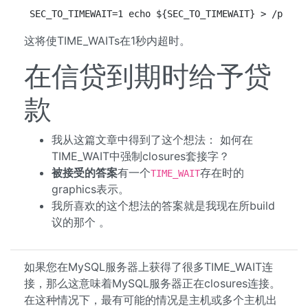
SEC_TO_TIMEWAIT=1 echo ${SEC_TO_TIMEWAIT} > /proc/
这将使TIME_WAITs在1秒内超时。
在信贷到期时给予贷
款
我从这篇文章中得到了这个想法： 如何在
TIME_WAIT中强制closures套接字？
被接受的答案
有一个
存在时的
TIME_WAIT
graphics表示。
我所喜欢的这个想法的答案就是我现在所build
议的那个 。
如果您在MySQL服务器上获得了很多TIME_WAIT连
接，那么这意味着MySQL服务器正在closures连接。
在这种情况下，最有可能的情况是主机或多个主机出