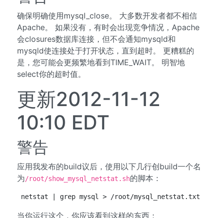
确保明确使用mysql_close。 大多数开发者都不相信
Apache。 如果没有，有时会出现竞争情况，Apache
会closures数据库连接，但不会通知mysqld和
mysqld使连接处于打开状态，直到超时。 更糟糕的
是，您可能会更频繁地看到TIME_WAIT。 明智地
select你的超时值。
更新2012-11-12
10:10 EDT
警告
应用我发布的build议后，使用以下几行创build一个名
为
的脚本：
/root/show_mysql_netstat.sh
netstat | grep mysql > /root/mysql_netstat.txt cat
当你运行这个，你应该看到这样的东西：