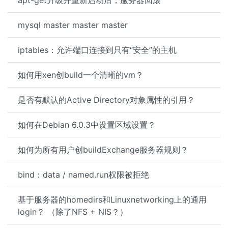
apt-get升级并重新启动后，服务器回滚
mysql master master master
iptables：允许端口连接到只有“安全”的主机
如何用xen创build一个清晰的vm？
是否有默认的Active Directory对象属性的引用？
如何在Debian 6.0.3中设置区域设置？
如何为所有用户创buildExchange服务器规则？
bind：data / named.run权限被拒绝
基于服务器的homedirs和Linuxnetworking上的通用
login？ （除了NFS + NIS？）