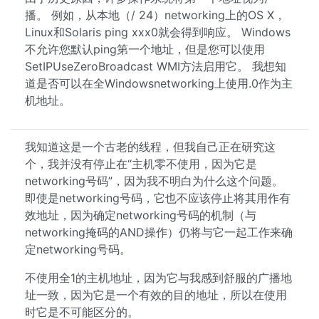
播。 例如，从本地（/ 24）networking上的OS X，
Linux和Solaris ping xxx0就会得到响应。 Windows
不允许您默认ping第一个地址，但是您可以使用
SetIPUseZeroBroadcast WMI方法启用它。 我想知
道是否可以在全Windowsnetworking上使用.0作为主
机地址。
我知道这是一个古老的线程，但我自己正在研究这
个，我并没有停止在“主机零不使用，因为它是
networking号码”，因为我不明白为什么这个问题。
即使是networking号码，它也不应该停止将其用作有
效地址，因为确定networking号码的机制（与
networking掩码的AND操作）仍将与它一起工作来确
定networking号码。
不使用全1的主机地址，因为它与我感到舒服的广播地
址一致，因为它是一个有效的目的地址，所以在使用
时它是不可能区分的。