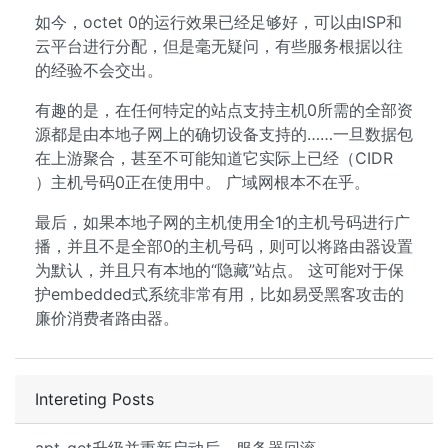
如今，octet 0的运行效果已经足够好，可以由ISP和
云平台进行分配，但是毫无疑问，有些服务根据以往
的经验不会交出。
有趣的是，在任何特定的站点支持主机0所需的全部资
源都是由本地子网上的确切设备支持的……一旦数据包
在上游聚合，甚至不可能知道它实际上已经（CIDR
）主机号码0正在使用中。 广域网根本不在乎。
最后，如果本地子网的主机使用全1的主机号码进行广
播，并且不是全部0的主机号码，则可以将路由器设置
为默认，并且只有本地的“隐藏”站点。 这可能对于保
护embedded式系统非常有用，比如易受黑客攻击的
廉价消费者路由器。
Intereting Posts