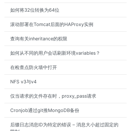
如何将32位转换为64位
滚动部署在Tomcat后面的HAProxy实例
查询有关inheritance的权限
如何从不同的用户会话刷新环境variables？
在检查点防火墙中打开
NFS v3与v4
仅当请求的文件存在时，proxy_pass请求
Cronjob通过git推MongoDB备份
后缀日志消息ID为特定的错误 – 消息大小超过固定的