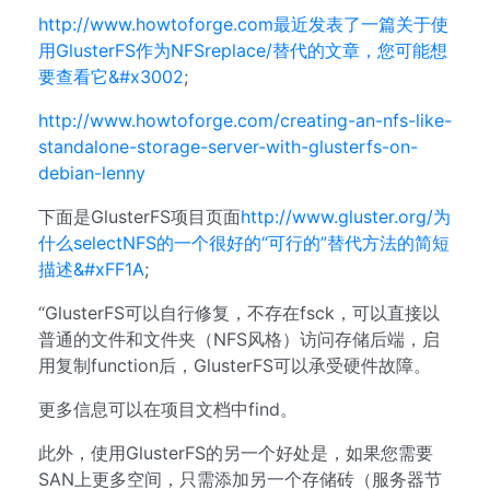
http://www.howtoforge.com最近发表了一篇关于使
用GlusterFS作为NFSreplace/替代的文章，您可能想
要查看它&#x3002
;
http://www.howtoforge.com/creating-an-nfs-like-
standalone-storage-server-with-glusterfs-on-
debian-lenny
下面是GlusterFS项目页面
http://www.gluster.org/为
什么selectNFS的一个很好的“可行的”替代方法的简短
描述&#xFF1A
;
“GlusterFS可以自行修复，不存在fsck，可以直接以
普通的文件和文件夹（NFS风格）访问存储后端，启
用复制function后，GlusterFS可以承受硬件故障。
更多信息可以在项目文档中find。
此外，使用GlusterFS的另一个好处是，如果您需要
SAN上更多空间，只需添加另一个存储砖（服务器节