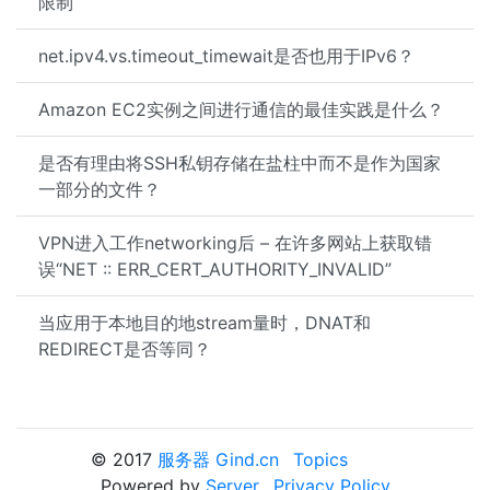
限制
net.ipv4.vs.timeout_timewait是否也用于IPv6？
Amazon EC2实例之间进行通信的最佳实践是什么？
是否有理由将SSH私钥存储在盐柱中而不是作为国家
一部分的文件？
VPN进入工作networking后 – 在许多网站上获取错
误“NET :: ERR_CERT_AUTHORITY_INVALID”
当应用于本地目的地stream量时，DNAT和
REDIRECT是否等同？
© 2017
服务器 Gind.cn
Topics
Powered by
Server
Privacy Policy