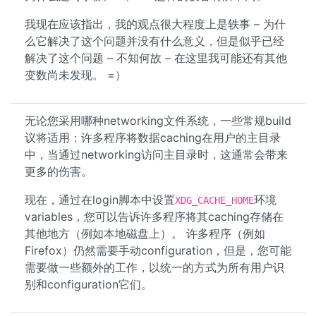
我现在应该指出，我的观点很大程度上是轶事 – 为什
么它解决了这个问题并没有什么意义，但是似乎已经
解决了这个问题 – 不知何故 – 在这里我可能还有其他
变数尚未发现。 =）
无论您采用哪种networking文件系统，一些常规build
议将适用：许多程序将数据caching在用户的主目录
中，当通过networking访问主目录时，这通常会带来
更多的伤害。
现在，通过在login脚本中设置
环境
XDG_CACHE_HOME
variables，您可以告诉许多程序将其caching存储在
其他地方（例如本地磁盘上）。 许多程序（例如
Firefox）仍然需要手动configuration，但是，您可能
需要做一些额外的工作，以统一的方式为所有用户识
别和configuration它们。