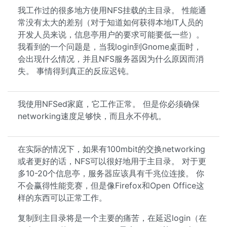
我工作过的很多地方使用NFS挂载的主目录。 性能通
常没有太大的差别（对于知道如何获得本地IT人员的
开发人员来说，信息亭用户的要求可能要低一些）。
我看到的一个问题是，当我login到Gnome桌面时，
会出现什么情况，并且NFS服务器因为什么原因而消
失。 事情得到真正的反应迟钝。
我使用NFSed家庭，它工作正常。 但是你必须确保
networking速度足够快，而且永不停机。
在实际的情况下，如果有100mbit的交换networking
或者更好的话，NFS可以很好地用于主目录。 对于更
多10-20个信息亭，服务器应该具有千兆位连接。 你
不会赢得性能竞赛，但是像Firefox和Open Office这
样的东西可以正常工作。
复制到主目录将是一个主要的痛苦，在延迟login（在