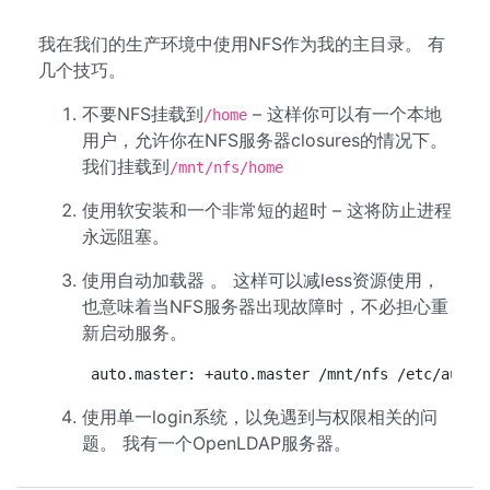
我在我们的生产环境中使用NFS作为我的主目录。 有
几个技巧。
不要NFS挂载到
– 这样你可以有一个本地
/home
用户，允许你在NFS服务器closures的情况下。
我们挂载到
/mnt/nfs/home
使用软安装和一个非常短的超时 – 这将防止进程
永远阻塞。
使用自动加载器 。 这样可以减less资源使用，
也意味着当NFS服务器出现故障时，不必担心重
新启动服务。
auto.master: +auto.master /mnt/nfs /etc/auto.
使用单一login系统，以免遇到与权限相关的问
题。 我有一个OpenLDAP服务器。