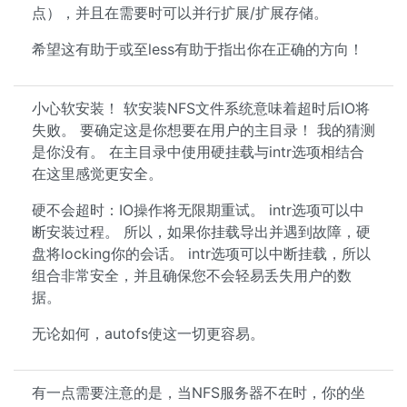
点），并且在需要时可以并行扩展/扩展存储。
希望这有助于或至less有助于指出你在正确的方向！
小心软安装！ 软安装NFS文件系统意味着超时后IO将
失败。 要确定这是你想要在用户的主目录！ 我的猜测
是你没有。 在主目录中使用硬挂载与intr选项相结合
在这里感觉更安全。
硬不会超时：IO操作将无限期重试。 intr选项可以中
断安装过程。 所以，如果你挂载导出并遇到故障，硬
盘将locking你的会话。 intr选项可以中断挂载，所以
组合非常安全，并且确保您不会轻易丢失用户的数
据。
无论如何，autofs使这一切更容易。
有一点需要注意的是，当NFS服务器不在时，你的坐