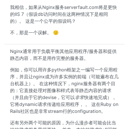
我相信，如果从Nginx服务serverfault.com将是更快
的IIS 7（假设db访问时间在这两种情况下是相同
的）。 这是一个公平的假设吗？
不，那是一个误解。 🙂
Nginx通常用于负载平衡其他应用程序/服务器和提供
静态内容，而不是用作完整的服务器。
例如，你可以用许多python框架之一编写一个应用程
序，并且让nginx成为许多实例的前端（可能遍布在几
台机器上）。 在这种情况下，nginx服务器有两个目
的：它直接处理对图像和样式表等静态内容的请求
（并且由于它的devise，它可以
非常
快速地完成），
它将dynamic请求传递给应用程序， 。 这在Ruby on
Rails社区也是非常stream行的configuration。
还有另外两个可能的原因，为什么漫步者可能会比当