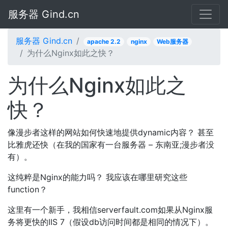
服务器 Gind.cn
服务器 Gind.cn
apache 2.2
nginx
Web服务器
为什么Nginx如此之快？
为什么Nginx如此之
快？
像漫步者这样的网站如何快速地提供dynamic内容？ 甚至
比雅虎还快（在我的国家有一台服务器 – 东南亚;漫步者没
有）。
这纯粹是Nginx的能力吗？ 我应该在哪里研究这些
function？
这里有一个新手，我相信serverfault.com如果从Nginx服
务将更快的IIS 7（假设db访问时间都是相同的情况下）。