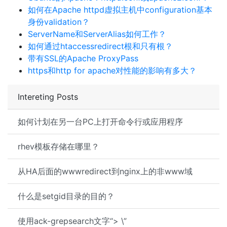
如何在Apache httpd虚拟主机中configuration基本
身份validation？
ServerName和ServerAlias如何工作？
如何通过htaccessredirect根和只有根？
带有SSL的Apache ProxyPass
https和http for apache对性能的影响有多大？
Intereting Posts
如何计划在另一台PC上打开命令行或应用程序
rhev模板存储在哪里？
从HA后面的wwwredirect到nginx上的非www域
什么是setgid目录的目的？
使用ack-grepsearch文字“> \”