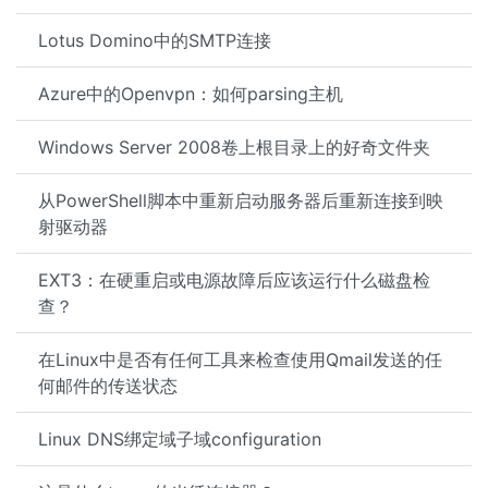
Lotus Domino中的SMTP连接
Azure中的Openvpn：如何parsing主机
Windows Server 2008卷上根目录上的好奇文件夹
从PowerShell脚本中重新启动服务器后重新连接到映
射驱动器
EXT3：在硬重启或电源故障后应该运行什么磁盘检
查？
在Linux中是否有任何工具来检查使用Qmail发送的任
何邮件的传送状态
Linux DNS绑定域子域configuration