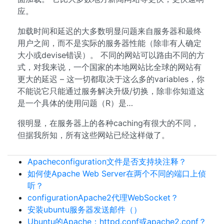
应。
加载时间和延迟的大多数明显问题来自服务器和最终
用户之间，而不是实际的服务器性能（除非有人确定
大小或devise错误）。 不同的网站可以路由不同的方
式，对我来说，一个国家的本地网站比全球的网站有
更大的延迟 – 这一切都取决于这么多的variables，你
不能说它只能通过服务解决升级/切换，除非你知道这
是一个具体的使用问题（R）是…
很明显，在服务器上的各种caching有很大的不同，
但据我所知，所有这些网站已经这样做了。
Apacheconfiguration文件是否支持块注释？
如何使Apache Web Server在两个不同的端口上侦
听？
configurationApache2代理WebSocket？
安装ubuntu服务器发送邮件（）
Ubuntu的Apache：httpd.conf或apache2.conf？