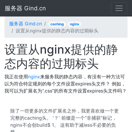
服务器 Gind.cn
服务器 Gind.cn
caching
nginx
设置从nginx提供的静态内容的过期标头
设置从nginx提供的静
态内容的过期标头
我正在使用
nginx
来服务我的静态内容，有没有一种方法可
以为符合特定规则的每个文件设置expires头文件？ 例如，
我可以为扩展名为“.css”的所有文件设置expires头文件吗？
除了一些更多的文件扩展名之外，我更喜欢做一个更
完整的caching头。 '？' 前缀是一个“非捕获”标记，
nginx不会创build$ 1。 这有助于减less不必要的负