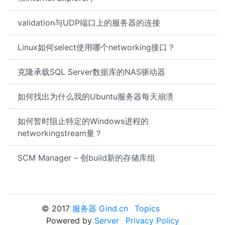
validation与UDP端口上的服务器的连接
Linux如何select使用哪个networking接口？
克隆承载SQL Server数据库的NAS驱动器
如何找出为什么我的Ubuntu服务器每天崩溃
如何暂时阻止特定的Windows进程的
networkingstream量？
SCM Manager – 创build新的存储库组
© 2017
服务器 Gind.cn
Topics
Powered by
Server
Privacy Policy