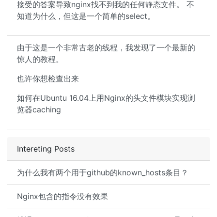
接受的答案导致nginx找不到我的任何静态文件。 不
知道为什么，但这是一个简单的select。
由于这是一个非常古老的线程，我发现了一个最新的
惊人的教程。
也许你想检查出来
如何在Ubuntu 16.04上用Nginx的头文件模块实现浏
览器caching
Intereting Posts
为什么我有两个用于github的known_hosts条目？
Nginx包含的指令没有效果