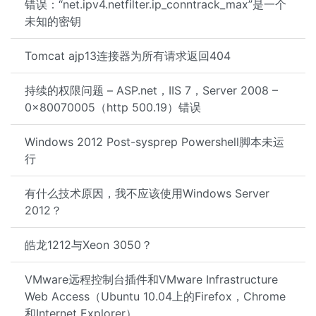
错误：“net.ipv4.netfilter.ip_conntrack_max”是一个
未知的密钥
Tomcat ajp13连接器为所有请求返回404
持续的权限问题 – ASP.net，IIS 7，Server 2008 –
0x80070005（http 500.19）错误
Windows 2012 Post-sysprep Powershell脚本未运
行
有什么技术原因，我不应该使用Windows Server
2012？
皓龙1212与Xeon 3050？
VMware远程控制台插件和VMware Infrastructure
Web Access（Ubuntu 10.04上的Firefox，Chrome
和Internet Explorer）