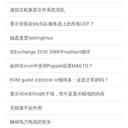
虚拟主机集群文件系统混乱
显示安装在MySQL服务器上的所有UDF？
磁盘速度testinglinux
在Exchange 2010 OWA中redirect循环
如何在cron中使用Puppet设置MAILTO？
KVM guest io比host io慢得多：这是正常的吗？
显示404未find的子域，而不是显示根域的内容
无链接不起作用
确保电力电缆的安全