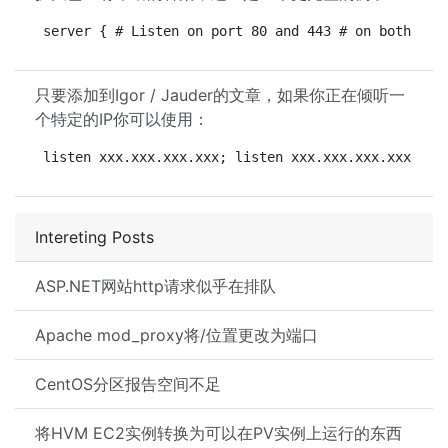
server { # Listen on port 80 and 443 # on both IPv
只要添加到Igor / Jauder的文章，如果你正在倾听一
个特定的IP你可以使用：
listen xxx.xxx.xxx.xxx; listen xxx.xxx.xxx.xxx:443
Intereting Posts
ASP.NET网站http请求似乎在排队
Apache mod_proxy将/位置更改为端口
CentOS分区报告空间不足
将HVM EC2实例转换为可以在PV实例上运行的东西