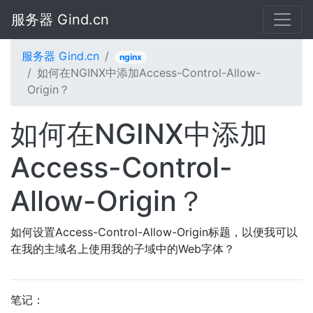
服务器 Gind.cn
服务器 Gind.cn
nginx
如何在NGINX中添加Access-Control-Allow-
Origin？
如何在NGINX中添加
Access-Control-
Allow-Origin？
如何设置Access-Control-Allow-Origin标题，以便我可以
在我的主域名上使用我的子域中的Web字体？
笔记：