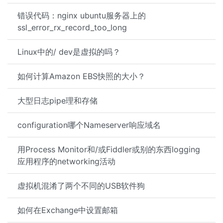
错误代码：nginx ubuntu服务器上的
ssl_error_rx_record_too_long
Linux中的/ dev是虚拟的吗？
如何计算Amazon EBS快照的大小？
大型日志pipe理和存储
configuration哪个Nameserver响应域名
用Process Monitor和/或Fiddler或别的东西logging
应用程序的networking活动
虚拟机混淆了两个不同的USB软件狗
如何在Exchange中设置邮箱