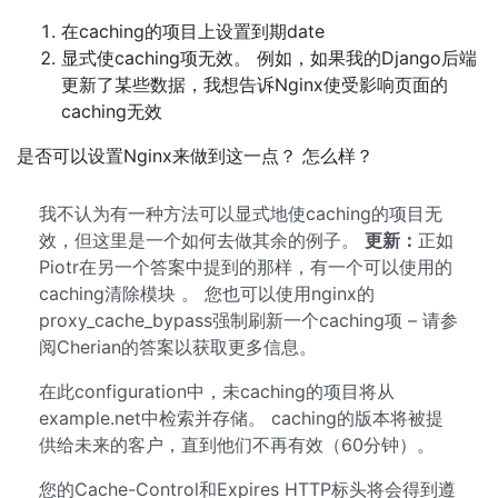
在caching的项目上设置到期date
显式使caching项无效。 例如，如果我的Django后端
更新了某些数据，我想告诉Nginx使受影响页面的
caching无效
是否可以设置Nginx来做到这一点？ 怎么样？
我不认为有一种方法可以显式地使caching的项目无
效，但这里是一个如何去做其余的例子。
更新：
正如
Piotr在另一个答案中提到的那样，有一个可以使用的
caching清除模块 。 您也可以使用nginx的
proxy_cache_bypass强制刷新一个caching项 – 请参
阅Cherian的答案以获取更多信息。
在此configuration中，未caching的项目将从
example.net中检索并存储。 caching的版本将被提
供给未来的客户，直到他们不再有效（60分钟）。
您的Cache-Control和Expires HTTP标头将会得到遵