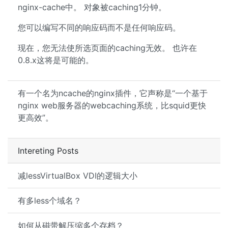
nginx-cache中。 对象被caching1分钟。
您可以编写不同的响应码而不是任何响应码。
现在，您无法使所选页面的caching无效。 也许在
0.8.x这将是可能的。
有一个名为ncache的nginx插件，它声称是“一个基于
nginx web服务器的webcaching系统，比squid更快
更高效”。
Intereting Posts
减lessVirtualBox VDI的逻辑大小
有多less个域名？
如何从磁带解压缩多个存档？