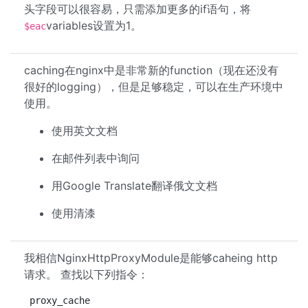
头字段可以很容易，只需添加更多的if语句，将
variables设置为1。
$eac
caching在nginx中是非常新的function（现在还没有
很好的logging），但是足够稳定，可以在生产环境中
使用。
使用英文文档
在邮件列表中询问
用Google Translate翻译俄文文档
使用清漆
我相信NginxHttpProxyModule是能够caheing http
请求。 查找以下列指令：
proxy_cache