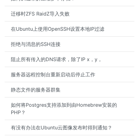
迁移时ZFS RaidZ导入失败
在Ubuntu上使用OpenSSH设置本地IP过滤
拒绝与消息的SSH连接
阻止所有传入的DNS请求，除了IP x，y，
服务器远程控制台重新启动后停止工作
静态文件的服务器群集
如何将Postgres支持添加到由Homebrew安装的
PHP？
有没有办法在Ubuntu云图像发布时得到通知？