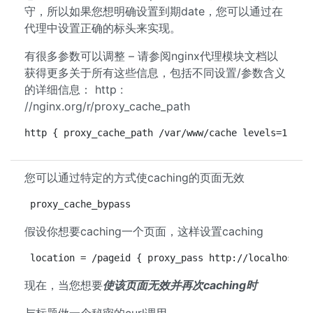
守，所以如果您想明确设置到期date，您可以通过在
代理中设置正确的标头来实现。
有很多参数可以调整 – 请参阅nginx代理模块文档以
获得更多关于所有这些信息，包括不同设置/参数含义
的详细信息： http :
//nginx.org/r/proxy_cache_path
http { proxy_cache_path /var/www/cache levels=1:2 k
您可以通过特定的方式使caching的页面无效
proxy_cache_bypass
假设你想要caching一个页面，这样设置caching
location = /pageid { proxy_pass http://localhost:8
现在，当您想要
使该页面无效并再次caching时