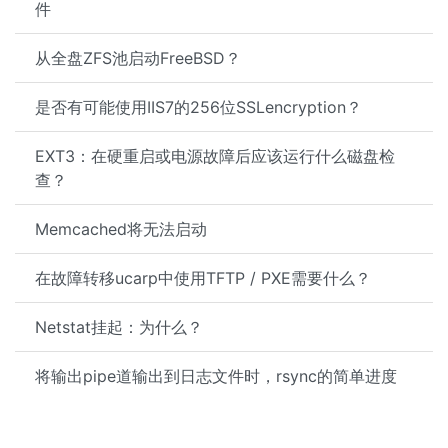
件
从全盘ZFS池启动FreeBSD？
是否有可能使用IIS7的256位SSLencryption？
EXT3：在硬重启或电源故障后应该运行什么磁盘检
查？
Memcached将无法启动
在故障转移ucarp中使用TFTP / PXE需要什么？
Netstat挂起：为什么？
将输出pipe道输出到日志文件时，rsync的简单进度