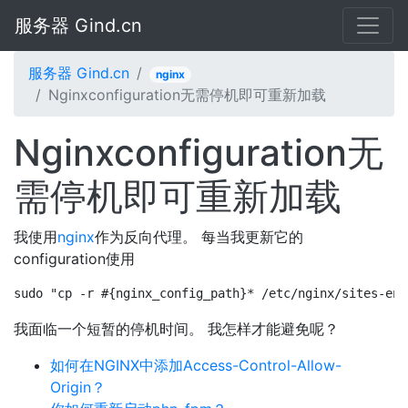
服务器 Gind.cn
服务器 Gind.cn
nginx
Nginxconfiguration无需停机即可重新加载
Nginxconfiguration无
需停机即可重新加载
我使用
nginx
作为反向代理。 每当我更新它的
configuration使用
sudo "cp -r #{nginx_config_path}* /etc/nginx/sites-ena
我面临一个短暂的停机时间。 我怎样才能避免呢？
如何在NGINX中添加Access-Control-Allow-
Origin？