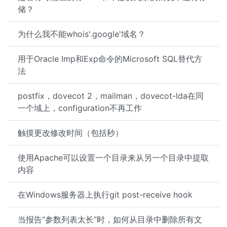
储？
为什么我不能whois'.google'域名？
用于Oracle Imp和Exp命令的Microsoft SQL替代方
法
postfix，dovecot 2，mailman，dovecot-lda在同
一个域上，configuration不再工作
触摸更改修改时间（包括秒）
使用Apache可以设置一个目录来从另一个目录中提取
内容
在Windows服务器上执行git post-receive hook
当报告“参数列表太长”时，如何从目录中删除所有文