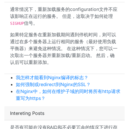
通常情况下，重新加载服务的configuration文件不应
该影响正在运行的服务。 但是，这取决于如何处理
信号。
SIGHUP
如果特定服务在重新加载期间遇到停机时间，则可以
通过在多个服务器上运行相同的服务（最好使用负载
平衡器）来避免这种情况。 在这种情况下，您可以一
次取出一个服务器并重新加载/重新启动。 然后，确
认后可以重新添加。
我怎样才能看到Nginx编译的标志？
如何强制或redirect到Nginx的SSL？
在Nginx中，如何在维护子域的同时将所有http请求
重写为https？
Intereting Posts
是否有可能在没有RAID和不必要冗余的情况下进行存