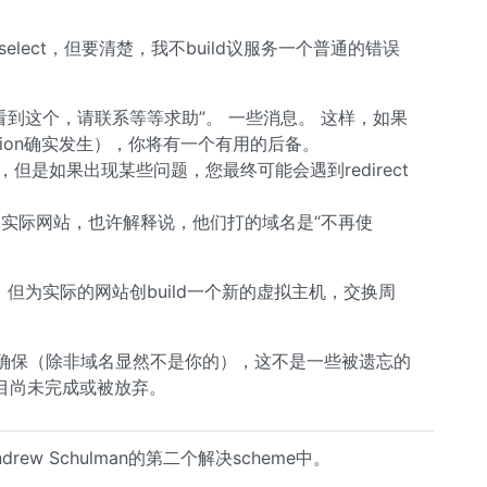
lect，但要清楚，我不build议服务一个普通的错误
到这个，请联系等等求助”。 一些消息。 这样，如果
ation确实发生），你将有一个有用的后备。
网站，但是如果出现某些问题，您最终可能会遇到redirect
实际网站，也许解释说，他们打的域名是“不再使
，但为实际的网站创build一个新的虚拟主机，交换周
虑确保（除非域名显然不是你的），这不是一些被遗忘的
目尚未完成或被放弃。
drew Schulman的第二个解决scheme中。