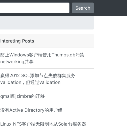
Search
Intereting Posts
防止Windows客户端使用Thumbs.db污染
networking共享
赢得2012 SQL添加节点失败群集服务
validation，但通过validation
qmail到zimbra的迁移
没有Active Directory的用户组
Linux NFS客户端无限制地从Solaris服务器