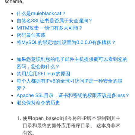
scheme。
什么是muieblackcat？
自签名SSL证书是否属于安全漏洞？
MITM攻击 – 他们有多大可能？
密码最佳实践
将MySQL的绑定地址设置为0.0.0.0有多糟糕？
如果您意识到您的电子邮件主机提供商可以看到您的
密码，您会做什么？
禁用/启用SELinux的原因
每个人都拥有IPv6的全球可访问IP是一种安全的噩
梦？
Apache SSL目录，证书和密钥的权限应该是多less？
避免保持命令的历史
使用open_basedir指令将PHP脚本限制到其主
目录和最终的额外应用程序目录。 这本身非常
有效。