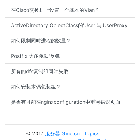
在Cisco交换机上设置一个基本的Vlan？
ActiveDirectory ObjectClass的'User'与'UserProxy'
如何限制同时进程的数量？
Postfix'太多跳跃'反弹
所有的dfs复制组同时失败
如何安装木偶包装组？
是否有可能在nginxconfiguration中重写错误页面
© 2017
服务器 Gind.cn
Topics