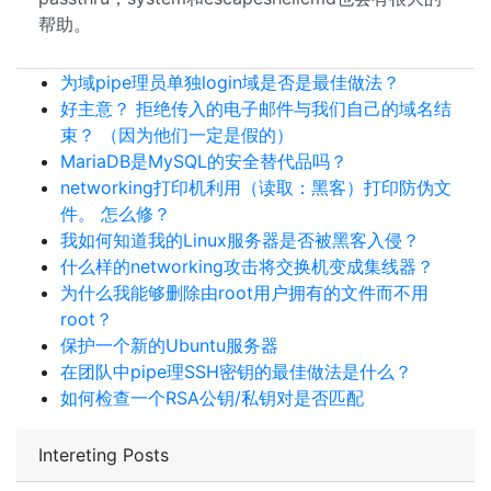
帮助。
为域pipe理员单独login域是否是最佳做法？
好主意？ 拒绝传入的电子邮件与我们自己的域名结
束？ （因为他们一定是假的）
MariaDB是MySQL的安全替代品吗？
networking打印机利用（读取：黑客）打印防伪文
件。 怎么修？
我如何知道我的Linux服务器是否被黑客入侵？
什么样的networking攻击将交换机变成集线器？
为什么我能够删除由root用户拥有的文件而不用
root？
保护一个新的Ubuntu服务器
在团队中pipe理SSH密钥的最佳做法是什么？
如何检查一个RSA公钥/私钥对是否匹配
Intereting Posts