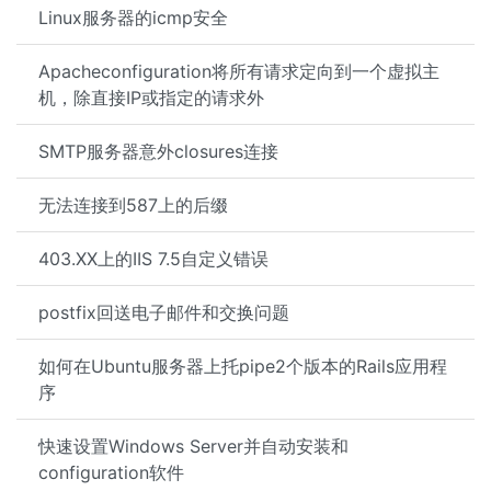
Linux服务器的icmp安全
Apacheconfiguration将所有请求定向到一个虚拟主
机，除直接IP或指定的请求外
SMTP服务器意外closures连接
无法连接到587上的后缀
403.XX上的IIS 7.5自定义错误
postfix回送电子邮件和交换问题
如何在Ubuntu服务器上托pipe2个版本的Rails应用程
序
快速设置Windows Server并自动安装和
configuration软件