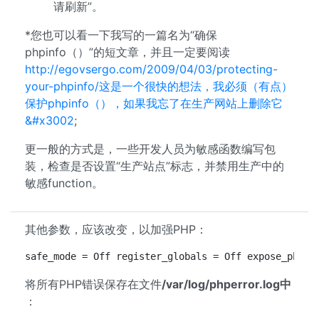
请刷新”。
*您也可以看一下我写的一篇名为“确保
phpinfo（）”的短文章，并且一定要阅读
http://egovsergo.com/2009/04/03/protecting-
your-phpinfo/这是一个很快的想法，我必须（有点）
保护phpinfo（），如果我忘了在生产网站上删除它
&#x3002
;
更一般的方式是，一些开发人员为敏感函数编写包
装，检查是否设置“生产站点”标志，并禁用生产中的
敏感function。
其他参数，应该改变，以加强PHP：
safe_mode = Off register_globals = Off expose_php =
将所有PHP错误保存在文件
/var/log/phperror.log中
：