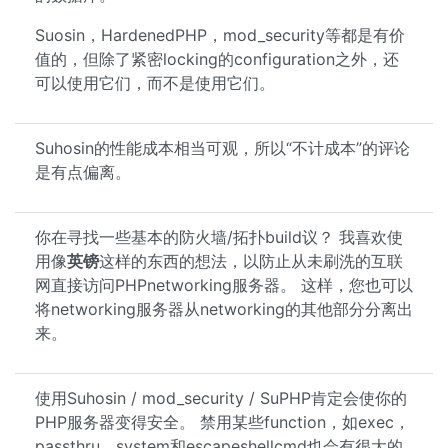
Suosin，HardenedPHP，mod_security等都是有价
值的，但除了紧密locking的configuration之外，还
可以使用它们，而不是使用它们。
Suhosin的性能成本相当可观，所以“不计成本”的评论
是有点偏离。
你在寻找一些基本的防火墙/拓扑build议？ 我喜欢使
用像
英镑
这样的东西的想法，以防止从未刷洗的互联
网直接访问PHPnetworking服务器。 这样，您也可以
将networking服务器从networking的其他部分分离出
来。
使用Suhosin / mod_security / SuPHP肯定会使你的
PHP服务器变得安全。 禁用某些function，如exec，
passthru，system和escapeshellcmd也会有很大的