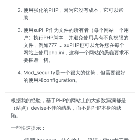
使用强化的PHP，因为它没有成本，它可以帮
助。
使用suPHP作为文件的所有者（每个网站一个用
户）执行PHP脚本，并避免使用具有不良权限的
文件，例如777 … suPHP也可以允许您在每个
网站上使用php.ini，这样一个网站的愚蠢要求不
要摧毁一切。
Mod_security是一个很大的优势，但需要很好
的使用和configuration。
根据我的经验，基于PHP的网站上的大多数漏洞都是
（站点）devise不佳的结果，而不是PHP本身的缺
陷。
一些快速提示：