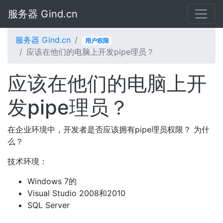
服务器 Gind.cn
服务器 Gind.cn
用户权限
应该在他们的电脑上开发pipe理员？
应该在他们的电脑上开
发pipe理员？
在企业环境中，开发者是否应该拥有pipe理员权限？ 为什
么？
技术环境：
Windows 7的
Visual Studio 2008和2010
SQL Server