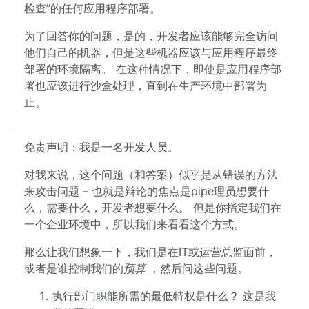
检查”的任何应用程序部署。
为了回答你的问题，是的，开发者应该能够完全访问
他们自己的机器，但是这些机器应该与应用程序最终
部署的环境隔离。 在这种情况下，即使是应用程序部
署也应该进行沙盒处理，直到在生产环境中部署为
止。
免责声明：我是一名开发人员。
对我来说，这个问题（和答案）似乎是从错误的方法
来攻击问题 – 也就是辩论的焦点是pipe理员想要什
么，需要什么，开发者想要什么。 但是你指定我们在
一个企业环境中，所以我们来看看这个方式。
那么让我们想象一下，我们是在IT或运营总监面前，
或者是谁控制我们的
预算
，然后问这些问题。
执行部门职能所需的最低特权是什么？ 这是我