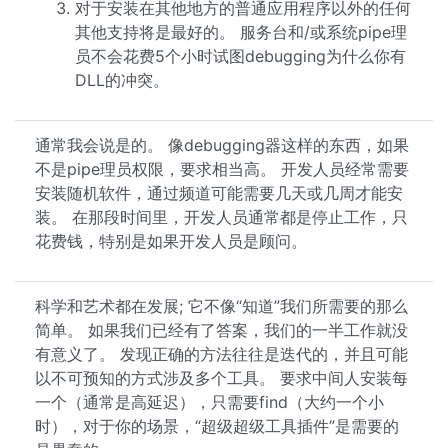
对于安装在其他地方的普通应用程序以外的任何
其他支持将是最好的。 服务台和/或系统pipe理
员不会花费5个小时试图debugging为什么你有
DLL的冲突。
通常我会说是的。 像debugging器这样的东西，如果
不是pipe理员权限，要求相当高。 开发人员经常需要
安装随机软件，通过频道可能需要几天或几周才能安
装。 在那段时间里，开发人员通常都是停止工作，只
花费钱，特别是如果开发人员是顾问。
科学和艺术都在发展; 它不像“知道”我们所需要的那么
简单。 如果我们已经有了答案，我们的一半工作就没
有意义了。 发现正确的方法往往是迭代的，并且可能
以不可预知的方式涉及多个工具。 要求中间人安装每
一个（通常是高延迟），只需要find（大约一个小
时），对于你的场景，“超级超级工具插件”是需要的