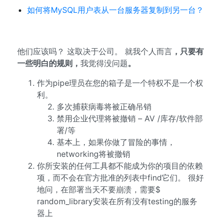
如何将MySQL用户表从一台服务器复制到另一台？
他们应该吗？ 这取决于公司。 就我个人而言
，只要有
一些明白的规则，
我觉得没问题
。
作为pipe理员在您的箱子是一个特权不是一个权
利。
多次捕获病毒将被正确吊销
禁用企业代理将被撤销 – AV /库存/软件部
署/等
基本上，如果你做了冒险的事情，
networking将被撤销
你所安装的任何工具都不能成为你的项目的依赖
项，而不会在官方批准的列表中find它们。 很好
地问，在部署当天不要崩溃，需要$
random_library安装在所有没有testing的服务
器上