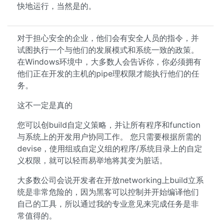
快地运行，当然是的。
对于担心安全的企业，他们会有安全人员的指令，并
试图执行一个与他们的发展模式和系统一致的政策。
在Windows环境中，大多数人会告诉你，你必须拥有
他们正在开发的主机的pipe理权限才能执行他们的任
务。
这不一定是真的
您可以创build自定义策略，并让所有程序和function
与系统上的开发用户协同工作。 您只需要根据所需的
devise，使用组或自定义组的程序/系统目录上的自定
义权限，就可以轻而易举地将其变为脏话。
大多数公司会说开发者在开放networking上build立系
统是非常危险的，因为黑客可以控制并开始编译他们
自己的工具，所以通过我的专业意见来完成任务是非
常值得的。