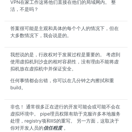
VPN在家工作这将他们直接在他们的局域网内。 整
洁，不是吗？
答案很可能是主观和具体的每个个人的情况下，但在
大多数情况下，我会说是的。
我想说的是，行政权对于发展过程是重要的。 考虑到
使用虚拟机到沙盒的相对容易性，没有理由不能将虚
拟机放在虚拟机中并保证安全。
任何事情都会出错，你可以在几分钟之内擦拭和重
build。
非也！ 通常很多正在进行的开发可能会或可能不会在
虚拟环境中。 pipe理员权限有助于克服许多本地服务
处理，registry项和IIS的重写。 另一方面，这取决于
你对开发人员的
信任程度
。