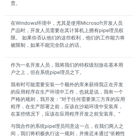
贵。
在Windows环境中，尤其是使用Microsoft开发人员
产品时，开发人员需要在其计算机上拥有pipe理员权
限。 如果你否认他们的这些权利，他们的工作能力将
被限制，如果不能完全防止的话。
作为一名开发人员，我将我们的特权级别放在基本用
户之上，但在系统pipe理员之下。
我有时可能需要安装一个额外的库来获得我正在开发
的应用程序在生产环境中工作，也就是说，我有一个
严格的规则，我开发：“对于任何需要第三方库的应用
程序，在生产部署之前，应该在沙箱环境中安装库，
在某些情况下，应该在应用程序开发之前安装库。“
与我合作的系统pipe理员同意这一点，在我们两人之
间，我们将积极执行这一规则，并推迟未通过“依赖性