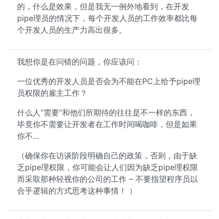
的，什么是效果，但是我无一例外地看到，在开发
pipe理员的情况下，每个开发人员的工作效率都比每
个开发人员的生产力高出很多。
我想你是在问错的问题，你应该问：
一位优秀的开发人员是否会为不能在PC上给予pipe理
员权限的雇主工作？
什么人“需要”和他们所期待的往往是不一样的东西，
毕竟你不需要让开发者在工作时间喝咖啡，但是如果
你不…
（确保你在访谈阶段明确自己的政策，否则，由于缺
乏pipe理权限，你可能会让人们因为缺乏pipe理权限
而采取那种轻视你的公司的工作 – 不要指望程序员以
合乎逻辑的方式思考这种事情！ ）