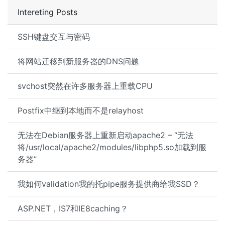
Intereting Posts
SSH键盘交互与密码
将网站迁移到新服务器的DNS问题
svchost突然在许多服务器上重载CPU
Postfix中继到本地而不是relayhost
无法在Debian服务器上重新启动apache2 – “无法
将/usr/local/apache2/modules/libphp5.so加载到服
务器”
我如何validation我的托pipe服务提供商给我SSD？
ASP.NET，IS7和IE8caching？