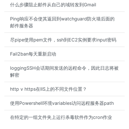
什么步骤阻止邮件从自己的域转发到Gmail
Ping响应不会使其返回到watchguard防火墙后面的
邮件服务器
尽pipe使用pem文件，ssh到EC2实例要求input密码
Fail2ban每天重新启动
loggingSSH会话期间发送的远程命令，因此日志将被
解密
http v https在IIS上的不同文件位置？
使用Powershell环境variables访问远程服务器path
在特定的一组文件夹上运行杀毒软件作为cron作业