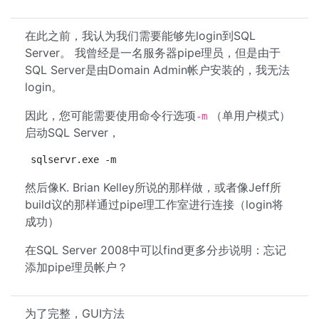
在此之前，我认为我们需要能够先login到SQL
Server。 我曾经是一名服务器pipe理员，但是由于
SQL Server是由Domain Admin帐户安装的，我无法
login。
因此，您可能需要使用命令行选项
（单用户模式）
-m
启动SQL Server，
sqlservr.exe -m
然后像K. Brian Kelley所说的那样做，或者像Jeff所
build议的那样通过pipe理工作室进行连接（login将
成功）
在SQL Server 2008中可以find更多分步说明：忘记
添加pipe理员帐户？
为了完整，GUI方法