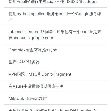
使用FreeIPA进行中央sudo – 使用SSSD做sudoers
使用python apiclient服务创build一个Google服务帐
户
.htaccessredirect访问者，如果他有一个cookie是来
自accounts.google.com
Complex包含/不包含rsync
生产LAMP服务器
VPN问题：MTU和Don't-Fragment
在Azure中设置警报以供应事件
Mikrotik dst-nat超时
更改服务器IP，如何更改Windows DNSlogging？