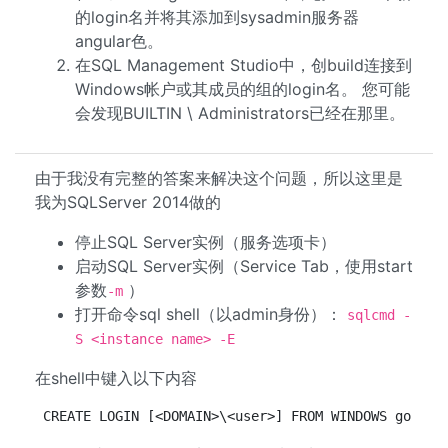
的login名并将其添加到sysadmin服务器
angular色。
在SQL Management Studio中，创build连接到
Windows帐户或其成员的组的login名。 您可能
会发现BUILTIN \ Administrators已经在那里。
由于我没有完整的答案来解决这个问题，所以这里是
我为SQLServer 2014做的
停止SQL Server实例（服务选项卡）
启动SQL Server实例（Service Tab，使用start
参数
）
-m
打开命令sql shell（以admin身份）：
sqlcmd -
S <instance name> -E
在shell中键入以下内容
CREATE LOGIN [<DOMAIN>\<user>] FROM WINDOWS go exe