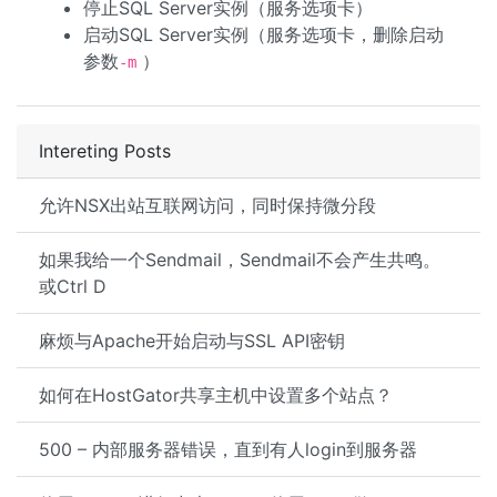
停止SQL Server实例（服务选项卡）
启动SQL Server实例（服务选项卡，删除启动
参数
）
-m
Intereting Posts
允许NSX出站互联网访问，同时保持微分段
如果我给一个Sendmail，Sendmail不会产生共鸣。
或Ctrl D
麻烦与Apache开始启动与SSL API密钥
如何在HostGator共享主机中设置多个站点？
500 – 内部服务器错误，直到有人login到服务器