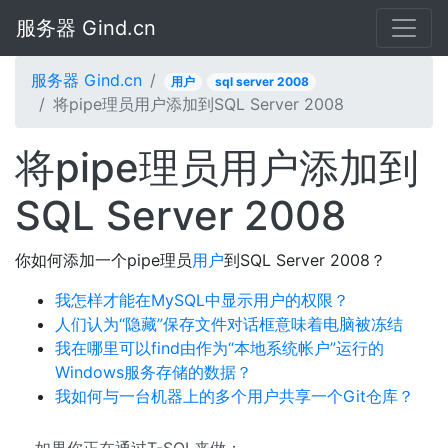
服务器 Gind.cn
服务器 Gind.cn
用户
sql server 2008
将pipe理员用户添加到SQL Server 2008
将pipe理员用户添加到
SQL Server 2008
你如何添加一个pipe理员
用户
到SQL Server 2008？
我怎样才能在MySQL中显示用户的权限？
人们认为“隐藏”保存文件对话框意味着电脑被冻结
我在哪里可以find由作为“本地系统帐户”运行的
Windows服务存储的数据？
我如何与一台机器上的多个用户共享一个Git仓库？