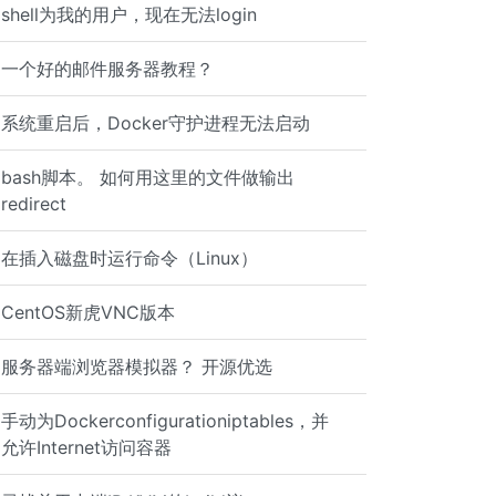
shell为我的用户，现在无法login
一个好的邮件服务器教程？
系统重启后，Docker守护进程无法启动
bash脚本。 如何用这里的文件做输出
redirect
在插入磁盘时运行命令（Linux）
CentOS新虎VNC版本
服务器端浏览器模拟器？ 开源优选
手动为Dockerconfigurationiptables，并
允许Internet访问容器