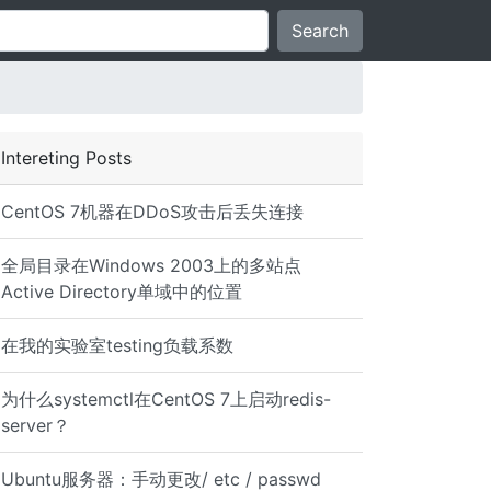
Search
Intereting Posts
CentOS 7机器在DDoS攻击后丢失连接
全局目录在Windows 2003上的多站点
Active Directory单域中的位置
在我的实验室testing负载系数
为什么systemctl在CentOS 7上启动redis-
server？
Ubuntu服务器：手动更改/ etc / passwd