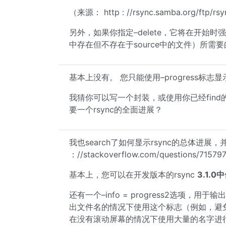
（来源： http : //rsync.samba.org/ftp/rsy
另外，如果你指定–delete，它将在开始时强制
中存在但不存在于source中的文件）所需要
基本上没有。 您只能使用–progress标
我猜你可以写一个封装，或使用你已经fin
要一个rsync的全面进展？
我也search了如何显示rsync的总体进展
：//stackoverflow.com/questions/715797
基本上，您可以在开发版本的rsync
3.1.0中
还有一个–info = progress2选项
出文件名的情况下使用这个标志（例如，避免使用
在没有滚动屏幕的情况下使用大量的名字进行传