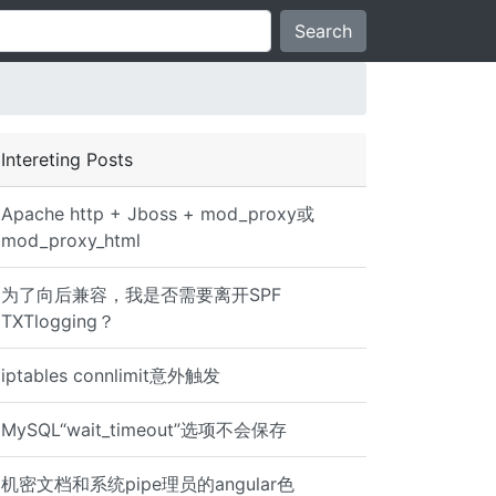
Search
Intereting Posts
Apache http + Jboss + mod_proxy或
mod_proxy_html
为了向后兼容，我是否需要离开SPF
TXTlogging？
iptables connlimit意外触发
MySQL“wait_timeout”选项不会保存
机密文档和系统pipe理员的angular色