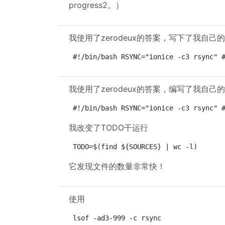
progress2。）
我使用了zerodeux的答案，写下了我自己的
#!/bin/bash RSYNC="ionice -c3 rsync" 
我使用了zerodeux的答案，编写了我自己的
#!/bin/bash RSYNC="ionice -c3 rsync" 
我改变了TODO干运行
TODO=$(find ${SOURCES} | wc -l)
它发现文件的数量非常快！
使用
lsof -ad3-999 -c rsync