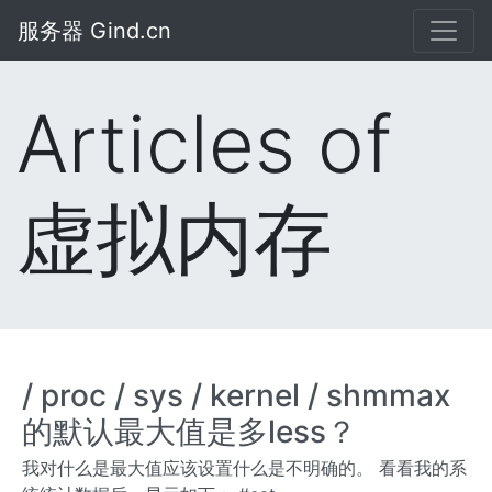
服务器 Gind.cn
Articles of
虚拟内存
/ proc / sys / kernel / shmmax
的默认最大值是多less？
我对什么是最大值应该设置什么是不明确的。 看看我的系