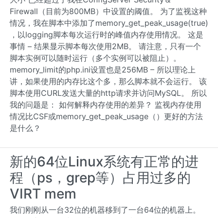
Firewall（目前为800MB）中设置的阈值。 为了监视这种
情况，我在脚本中添加了memory_get_peak_usage(true)
，以logging脚本每次运行时的峰值内存使用情况。 这是
事情 – 结果显示脚本每次使用2MB。 请注意，只有一个
脚本实例可以随时运行（多个实例可以被阻止）。
memory_limit的php.ini设置也是256MB – 所以理论上
讲，如果使用的内存比这个多，那么脚本就不会运行。 该
脚本使用CURL发送大量的http请求并访问MySQL。 所以
我的问题是： 如何解释内存使用的差异？ 监视内存使用
情况比CSF或memory_get_peak_usage（）更好的方法
是什么？
新的64位Linux系统有正常的进
程（ps，grep等）占用过多的
VIRT mem
我们刚刚从一台32位的机器移到了一台64位的机器上。