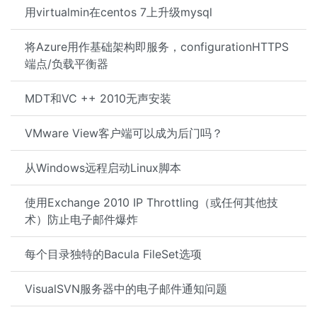
用virtualmin在centos 7上升级mysql
将Azure用作基础架构即服务，configurationHTTPS
端点/负载平衡器
MDT和VC ++ 2010无声安装
VMware View客户端可以成为后门吗？
从Windows远程启动Linux脚本
使用Exchange 2010 IP Throttling（或任何其他技
术）防止电子邮件爆炸
每个目录独特的Bacula FileSet选项
VisualSVN服务器中的电子邮件通知问题