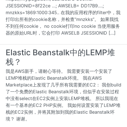
JSESSIONID=8f22ce …; AWSELB= DD17B9….;
mnzkks=1869:1000:345.. 在我的应用程序的filter中，我
打印出所有的cookie名称，并检查“mnzkks”。 如果我找
不到任何cookie， no cookie打印no cookie 当使用服务
器的原始URL时，它会打印 AWSELB JSESSIONID […]
Elastic Beanstalk中的LEMP堆
栈？
我是AWS新手，请耐心等待。 我需要安装一个安装了
LEMP堆栈的Elastic Beanstalk环境。 我在AWS
Marketplace上发现了几乎所有我需要的EC2： 我创build
了一个免费的Elastic Beanstalk环境，但似乎在安装过程
中没有select在EC2实例上安装LEMP堆栈。 所以我现在
有一个基本的EC2 PHP实例。 我如何设置安装了LEMP堆
栈的EC2实例，并将其附加到我的Elastic Beanstalk环
境？ 谢谢。