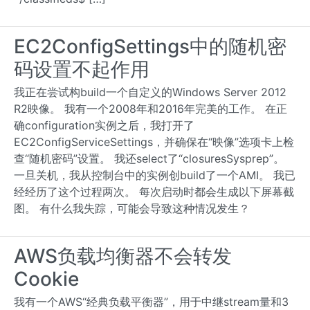
EC2ConfigSettings中的随机密
码设置不起作用
我正在尝试构build一个自定义的Windows Server 2012
R2映像。 我有一个2008年和2016年完美的工作。 在正
确configuration实例之后，我打开了
EC2ConfigServiceSettings，并确保在“映像”选项卡上检
查“随机密码”设置。 我还select了“closuresSysprep”。
一旦关机，我从控制台中的实例创build了一个AMI。 我已
经经历了这个过程两次。 每次启动时都会生成以下屏幕截
图。 有什么我失踪，可能会导致这种情况发生？
AWS负载均衡器不会转发
Cookie
我有一个AWS“经典负载平衡器”，用于中继stream量和3