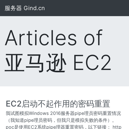
服务器 Gind.cn
Articles of
亚马逊 EC2
EC2启动不起作用的密码重置
我试图模拟Windows 2016服务器pipe理员密码重置情况
（我知道pipe理员密码，但我只是模拟失败的条件）。
poc是使用EC2系统pipe理器重置密码，以下链接： http