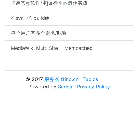
隔离恶意软件/蜜jar样本的最佳实践
在svn中创build组
每个用户有多个别名/昵称
MediaWiki Multi Site + Memcached
© 2017
服务器 Gind.cn
Topics
Powered by
Server
Privacy Policy