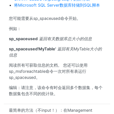
将Microsoft SQL Server数据库转储到SQL脚本
您可能需要从sp_spaceused命令开始。
例如：
sp_spaceused
返回有关数据库总大小的信息
sp_spaceused'MyTable'
返回有关MyTable大小的
信息
阅读所有可获取信息的文档。 您还可以使用
sp_msforeachtable命令一次对所有表运行
sp_spaceused。
编辑：请注意，该命令有时会返回多个数据集，每个
数据集包含不同的统计块。
最简单的方法（不input！）：在Management