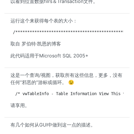
以看到位置数据filrs＆Transaction文件。
运行这个来获得每个表的大小：
/*************************************************
取自 罗伯特·凯恩的博客
此代码适用于Microsoft SQL 2005+
这是一个查询/视图，获取所有这些信息，更多，没有
任何“邪恶的”游标或循环。 😉
 /* vwTableInfo - Table Information View This view
请享用。
有几个如何从GUI中做到这一点的描述。