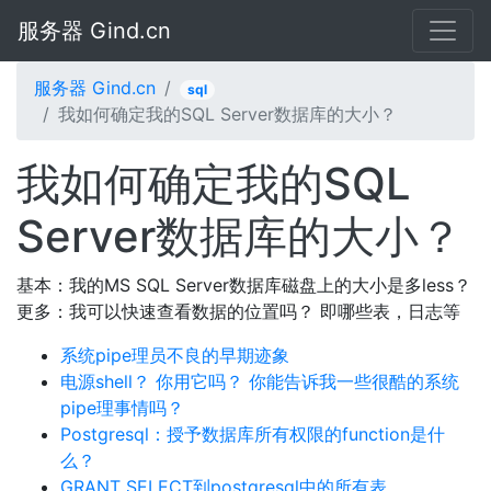
服务器 Gind.cn
服务器 Gind.cn
sql
我如何确定我的SQL Server数据库的大小？
我如何确定我的SQL
Server数据库的大小？
基本：我的MS SQL Server数据库磁盘上的大小是多less？
更多：我可以快速查看数据的位置吗？ 即哪些表，日志等
系统pipe理员不良的早期迹象
电源shell？ 你用它吗？ 你能告诉我一些很酷的系统
pipe理事情吗？
Postgresql：授予数据库所有权限的function是什
么？
GRANT SELECT到postgresql中的所有表