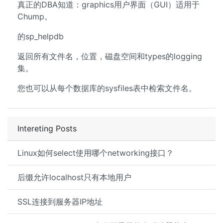
真正的DBA知道：graphics用户界面（GUI）适用于
Chump。
的sp_helpdb
返回所有文件名，位置，磁盘空间和types的logging
集。
您也可以从每个数据库的sysfiles表中检索文件名。
Intereting Posts
Linux如何select使用哪个networking接口？
后缀允许localhost只有本地用户
SSL连接到服务器IP地址