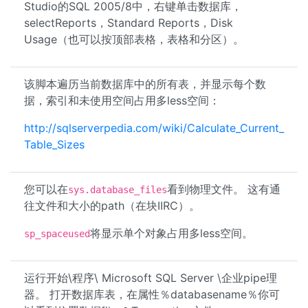
Studio的SQL 2005/8中，右键单击数据库，
selectReports，Standard Reports，Disk
Usage（也可以按顶部表格，表格和分区）。
该脚本遍历当前数据库中的所有表，并显示每个数
据，索引和未使用空间占用多less空间：
http://sqlserverpedia.com/wiki/Calculate_Current_
Table_Sizes
您可以在
看到物理文件。 这有通
sys.database_files
往文件和大小的path（在块IIRC）。
将显示单个对象占用多less空间。
sp_spaceused
运行开始\程序\ Microsoft SQL Server \企业pipe理
器。 打开数据库表，在属性％databasename％你可