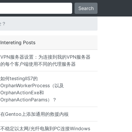
Search
全？
Intereting Posts
VPN服务器设置：为连接到我的VPN服务器
的每个客户端使用不同的代理服务器
如何testingIIS7的
OrphanWorkerProcess（以及
OrphanActionExe和
OrphanActionParams）？
在Gentoo上添加通用的救援内核
不稳定以太网/光纤电脑到PC连接Windows