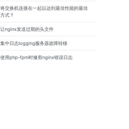
将交换机连接在一起以达到最佳性能的最佳
方式？
让nginx发送过期的头文件
集中日志logging服务器故障转移
使用php-fpm时修剪nginx错误日志