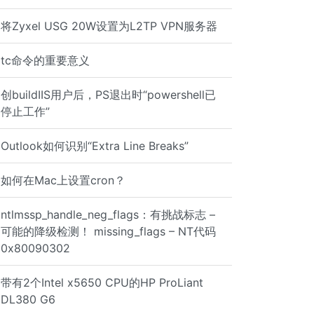
将Zyxel USG 20W设置为L2TP VPN服务器
tc命令的重要意义
创buildIIS用户后，PS退出时“powershell已
停止工作”
Outlook如何识别“Extra Line Breaks”
如何在Mac上设置cron？
ntlmssp_handle_neg_flags：有挑战标志 –
可能的降级检测！ missing_flags – NT代码
0x80090302
带有2个Intel x5650 CPU的HP ProLiant
DL380 G6