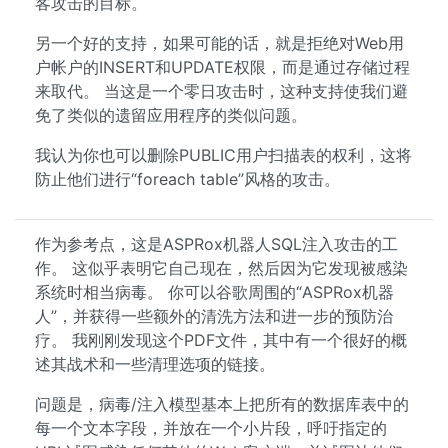
客攻击的目标。
另一个好的支持，如果可能的话，就是拒绝对Web用
户帐户的INSERT和UPDATE权限，而是通过存储过程
来取代。 当这是一个零日攻击时，这种支持使我们避
免了类似的遗留应用程序的类似问题。
我认为你也可以删除PUBLIC用户扫描表的权利，这将
防止他们进行“foreach table”风格的攻击。
作为参考点，这是ASPRox机器人SQL注入攻击的工
作。 这似乎表明它自己现在，然后因为它发现被感染
系统时相当病毒。 你可以谷歌周围的“ASPRox机器
人”，并获得一些额外的清洗方法和进一步的预防治
疗。 我刚刚发现这个PDF文件，其中有一个很好的概
述其战术和一些清理选项的链接。
问题是，病毒/注入模型基本上把所有的数据库表中的
每一个文本字段，并放在一个小片段，呼吁指定的