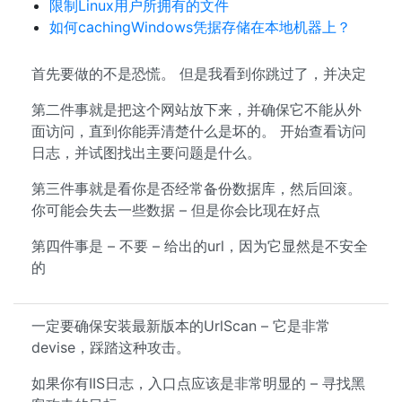
限制Linux用户所拥有的文件
如何cachingWindows凭据存储在本地机器上？
首先要做的不是恐慌。 但是我看到你跳过了，并决定
第二件事就是把这个网站放下来，并确保它不能从外
面访问，直到你能弄清楚什么是坏的。 开始查看访问
日志，并试图找出主要问题是什么。
第三件事就是看你是否经常备份数据库，然后回滚。
你可能会失去一些数据 – 但是你会比现在好点
第四件事是 – 不要 – 给出的url，因为它显然是不安全
的
一定要确保安装最新版本的UrlScan – 它是非常
devise，踩踏这种攻击。
如果你有IIS日志，入口点应该是非常明显的 – 寻找黑