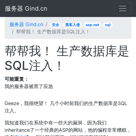
服务器 Gind.cn
服务器 Gind.cn
安全
黑客入侵
asp.net
sql
帮帮我！ 生产数据库是SQL注入！
帮帮我！ 生产数据库是
SQL注入！
可能重复：
我的服务器被黑了应急
Geeze，我很绝望！ 几个小时前我们的生产数据库是SQL
注入。
我知道我们在系统中有一些大的漏洞，因为我们
inheritance了一个经典的ASP的网站，他的编程非常糟糕，