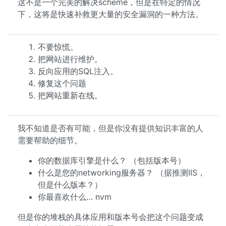
这不是一个完美的解决scheme，但是在特定的情况
下，这将是快速补救更大量的安全漏洞的一种方法。
不要惊慌。
把网站进行维护。
反向应用的SQL注入。
修复这个问题
把网站重新在线。
我不知道是否有可能，但是你没有提供知识丰富的人
需要帮助的细节。
你的数据库引擎是什么？ （包括版本号）
什么是您的networking服务器？ （据推测IIS，
但是什么版本？）
你最喜欢什么… nvm
但是你的堆栈的具体应用和版本号会把这个问题变成