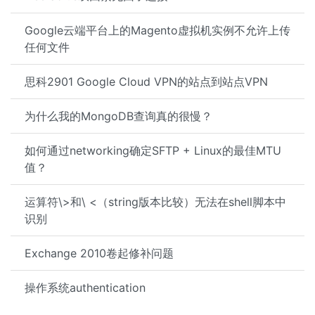
Google云端平台上的Magento虚拟机实例不允许上传
任何文件
思科2901 Google Cloud VPN的站点到站点VPN
为什么我的MongoDB查询真的很慢？
如何通过networking确定SFTP + Linux的最佳MTU
值？
运算符\>和\ <（string版本比较）无法在shell脚本中
识别
Exchange 2010卷起修补问题
操作系统authentication