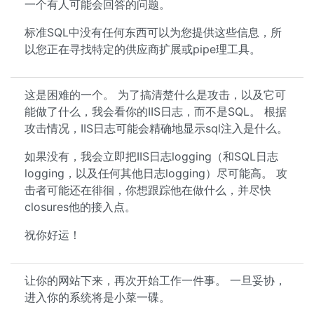
一个有人可能会回答的问题。
标准SQL中没有任何东西可以为您提供这些信息，所
以您正在寻找特定的供应商扩展或pipe理工具。
这是困难的一个。 为了搞清楚什么是攻击，以及它可
能做了什么，我会看你的IIS日志，而不是SQL。 根据
攻击情况，IIS日志可能会精确地显示sql注入是什么。
如果没有，我会立即把IIS日志logging（和SQL日志
logging，以及任何其他日志logging）尽可能高。 攻
击者可能还在徘徊，你想跟踪他在做什么，并尽快
closures他的接入点。
祝你好运！
让你的网站下来，再次开始工作一件事。 一旦妥协，
进入你的系统将是小菜一碟。