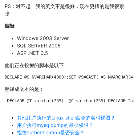
PS：对不起，我的英文不是很好，现在更糟的是我很紧
张！
编辑
Windows 2003 Server
SQL SERVER 2005
ASP .NET 3.5
他们正在投掷的脚本是以下
DECLARE @S NVARCHAR(4000);SET @S=CAST( AS NVARCHAR(400
翻译成文本的是：
DECLARE @T varchar(255), @C varchar(255) DECLARE Tabl
其他用户执行的Linux shell命令的实时视图？
用户执行mysqldump的最小权限？
指纹authentication是否安全？