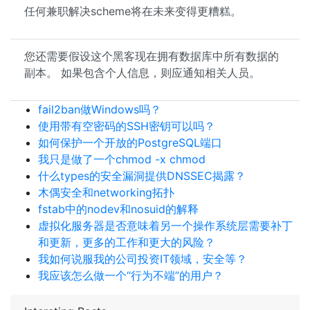
任何兼职解决scheme将在未来变得更糟糕。
您还需要假设这个黑客现在拥有数据库中所有数据的
副本。 如果包含个人信息，则应通知相关人员。
fail2ban做Windows吗？
使用带有空密码的SSH密钥可以吗？
如何保护一个开放的PostgreSQL端口
我只是做了一个chmod -x chmod
什么types的安全漏洞提供DNSSEC揭露？
木偶安全和networking拓扑
fstab中的nodev和nosuid的解释
虚拟化服务器是否意味着另一个操作系统层需要补丁
和更新，更多的工作和更大的风险？
我如何说服我的公司投资IT领域，安全等？
我应该怎么做一个“行为不端”的用户？