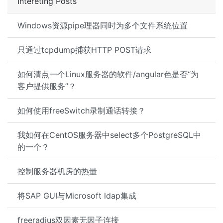
Intereting Posts
Windows资源pipe理器同时为多个文件系统位置
只通过tcpdump捕获HTTP POST请求
如何清点一个Linux服务器的软件/angular色是否“为
客户提供服务”？
如何使用freeSwitch录制通话转接？
我如何在CentOS服务器中select多个PostgreSQL中
的一个？
控制服务器机房的热量
将SAP GUI与Microsoft ldap集成
freeradius双因素无因子连接