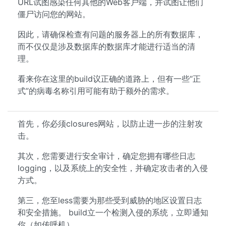
URL试图感染任何其他的Web客户端，并试图让他们
僵尸访问您的网站。
因此，请确保检查有问题的服务器上的所有数据库，
而不仅仅是涉及数据库的数据库才能进行适当的清
理。
看来你在这里的build议正确的道路上，但有一些“正
式”的病毒名称引用可能有助于额外的需求。
首先，你必须closures网站，以防止进一步的注射攻
击。
其次，您需要进行安全审计，确定您拥有哪些日志
logging，以及系统上的安全性，并确定攻击者的入侵
方式。
第三，您至less需要为那些受到威胁的地区设置日志
和安全措施。 build立一个检测入侵的系统，立即通知
你（如传呼机）。