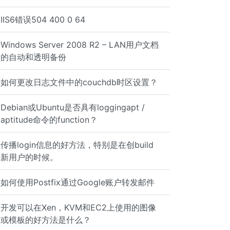
IIS6错误504 400 0 64
Windows Server 2008 R2 – LAN用户文档
的自动和透明备份
如何更改日志文件中的couchdb时区设置？
Debian或Ubuntu是否具有loggingapt /
aptitude命令的function？
传播login信息的好方法，特别是在创build
新用户的时候。
如何使用Postfix通过Google账户转发邮件
开发可以在Xen，KVM和EC2上使用的图像
或模板的好方法是什么？