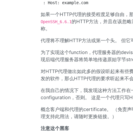
: Host: example.com
如果一个HTTP代理的接受程度足够自由，
的HTTP方法，并且在该忽
OpenSSH_6.6.1
称。
代理将不理解HTTP方法或第一个头。 但它
为了实现这个function，代理服务器的de
现后端代理服务器将简单地传递原始字节str
对HTTP代理做出如此多的假设听起来有些
发的软件，那么HTTP代理的要求听起来不
在我自己的情况下，我发现这种方法工作在
configuration，否则。 这是一个代理只
概念客户端和代理的certificate。 
理支持此用法，请随时更换链接。）
注意这个黑客