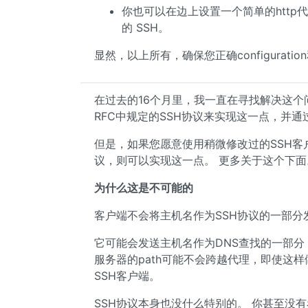
你也可以在边上设置一个简单的http
的 SSH。
显然，以上所有，确保您正确configuratio
在过去的16个月里，我一直在寻找解决这个
RFC中规定的SSH协议来实现这一点，并
但是，如果您愿意使用稍微修改过的SSH客户
议，则可以实现这一点。 更多关于这个下面
为什么这是不可能的
客户端不会将主机名作为SSH协议的一部分
它可能会发送主机名作为DNS查找的一部分，但
服务器的path可能不会跨越代理，即使这
SSH客户端。
SSH协议本身也没什么特别的。 你甚至没有看