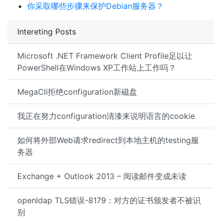
你采取哪些步骤来保护Debian服务器？
Intereting Posts
Microsoft .NET Framework Client Profile足以让
PowerShell在Windows XP工作站上工作吗？
MegaCli拒绝configuration新磁盘
我正在努力configuration清漆来说明语言的cookie
如何将外部Web请求redirect到本地主机的testing服
务器
Exchange + Outlook 2013 – 阅读邮件变成未读
openldap TLS错误-8179：对方的证书颁发者不被识
别