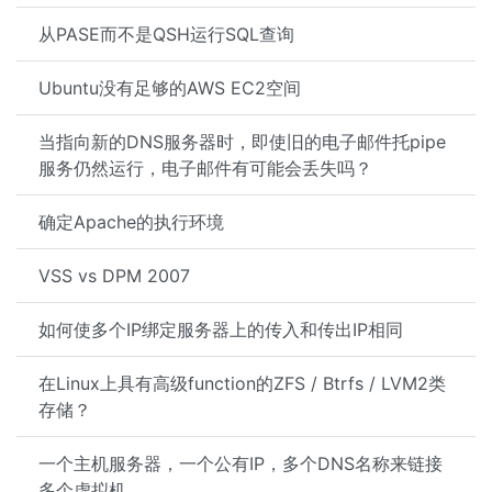
从PASE而不是QSH运行SQL查询
Ubuntu没有足够的AWS EC2空间
当指向新的DNS服务器时，即使旧的电子邮件托pipe
服务仍然运行，电子邮件有可能会丢失吗？
确定Apache的执行环境
VSS vs DPM 2007
如何使多个IP绑定服务器上的传入和传出IP相同
在Linux上具有高级function的ZFS / Btrfs / LVM2类
存储？
一个主机服务器，一个公有IP，多个DNS名称来链接
多个虚拟机