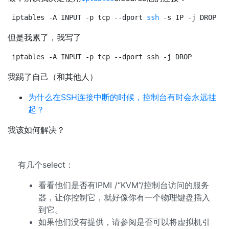
iptables -A INPUT -p tcp --dport 
ssh
 -s IP -j DROP
但是我累了，我写了
iptables -A INPUT -p tcp --dport ssh -j DROP
我踢了自己（和其他人）
为什么在SSH连接中断的时候，控制台有时会永远挂
起？
我该如何解决？
有几个select：
看看他们是否有IPMI /“KVM”/控制台访问的服务
器，让你控制它，就好像你有一个物理键盘插入
到它。
如果他们没有提供，请参阅是否可以将虚拟机引