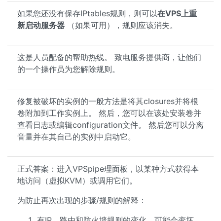
如果您还没有保存IPtables规则，则可以
在VPS上重
新启动服务器
（如果可用），规则应该消失。
这是人员配备的帮助热线。 致电服务提供商，让他们
的一个操作员为您解除规则。
修复被破坏的实例的一般方法是将其closures并将根
卷附加到工作实例上。 然后，您可以在该处安装卷并
查看日志或编辑configuration文件。 然后您可以分离
音量并在其自己的实例中启动它。
正式答案：进入VPSpipe理面板，以某种方式获得本
地访问（虚拟KVM）或调用它们。
为防止再次出现的步骤/规则的解释：
有IP，路由和防火墙规则的变化，可能会变坏，