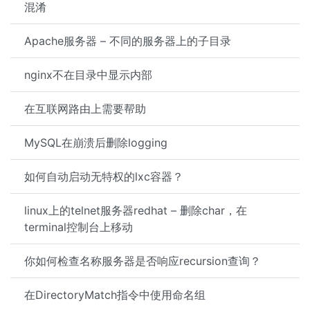
混淆
Apache服务器 – 不同的服务器上的子目录
nginx不在目录中显示内部
在互联网路由上需要帮助
MySQL在崩溃后删除logging
如何自动启动无特权的lxc容器？
linux上的telnet服务器redhat – 删除char，在
terminal控制台上移动
你如何检查名称服务器是否响应recursion查询？
在DirectoryMatch指令中使用命名组