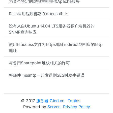
为某个特定的虚拟主机提供Apache服务
Rails应用程序部署在openshift上
没有来自Ubuntu 14.04 LTS服务器客户端机器的
SNMP查询响应
使用htaccess文件将https地址redirect到相应的http
地址
与备用Sharepoint堆栈相关的许可
将邮件与ssmtp一起发送到SES时发生错误
© 2017
服务器 Gind.cn
Topics
Powered by
Server
Privacy Policy