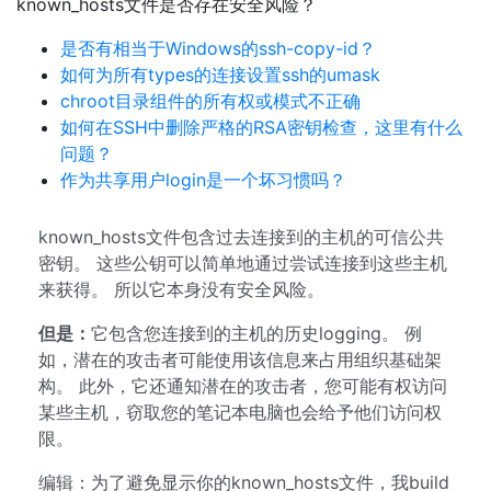
known_hosts文件是否存在安全风险？
是否有相当于Windows的ssh-copy-id？
如何为所有types的连接设置ssh的umask
chroot目录组件的所有权或模式不正确
如何在SSH中删除严格的RSA密钥检查，这里有什么
问题？
作为共享用户login是一个坏习惯吗？
known_hosts文件包含过去连接到的主机的可信公共
密钥。 这些公钥可以简单地通过尝试连接到这些主机
来获得。 所以它本身没有安全风险。
但是：
它包含您连接到的主机的历史logging。 例
如，潜在的攻击者可能使用该信息来占用组织基础架
构。 此外，它还通知潜在的攻击者，您可能有权访问
某些主机，窃取您的笔记本电脑也会给予他们访问权
限。
编辑：为了避免显示你的known_hosts文件，我build