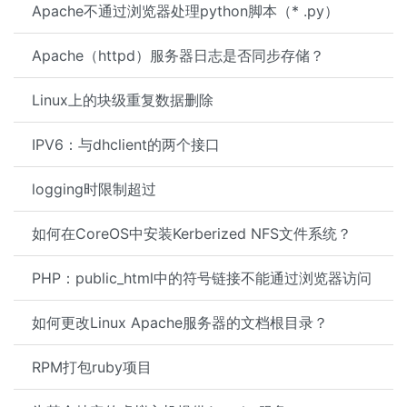
Apache不通过浏览器处理python脚本（* .py）
Apache（httpd）服务器日志是否同步存储？
Linux上的块级重复数据删除
IPV6：与dhclient的两个接口
logging时限制超过
如何在CoreOS中安装Kerberized NFS文件系统？
PHP：public_html中的符号链接不能通过浏览器访问
如何更改Linux Apache服务器的文档根目录？
RPM打包ruby项目