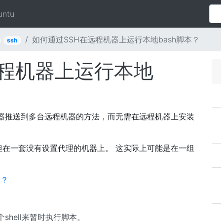
untu
如何通过SSH在远程机器上运行本地bash脚本？
ssh
远程机器上运行本地
器推送到多台远程机器的方法，而无需在远程机器上安装
但在一套没有设置代理的机器上。 这实际上可能是在一组
别？
shell来暂时执行脚本。