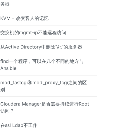
务器
KVM – 改变客人的记忆
交换机的mgmt-ip不能远程访问
从Active Directory中删除“死”的服务器
find一个程序，可以在几个不同的地方与
Ansible
mod_fastcgi和mod_proxy_fcgi之间的区
别
Cloudera Manager是否需要持续进行Root
访问？
在ssl Ldap不工作