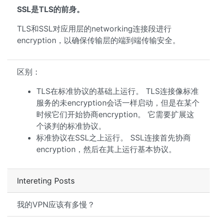
SSL是TLS的前身。
TLS和SSL对应用层的networking连接段进行
encryption，以确保传输层的端到端传输安全。
区别：
TLS在标准协议的基础上运行。 TLS连接像标准
服务的未encryption会话一样启动，但是在某个
时候它们开始协商encryption。 它需要扩展这
个谈判的标准协议。
标准协议在SSL之上运行。 SSL连接首先协商
encryption，然后在其上运行基本协议。
Intereting Posts
我的VPN应该有多慢？