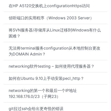
在HP A5120交换机上configurationhttps访问
侦听端口的实用程序（Windows 2003 Server）
将SVN服务器/存储库从Linux迁移到Windows有什么
困难？
无法将terminal服务configuration从本地控制台更改
为DOMAIN Admin？
networking软件testing – 如何使用代理服务器？
如何在Ubuntu 9.10上手动安装pecl_http？
networking的第一个和最后一个IP地址
192.168.176.0/23（子网23）
git拉过ssh会给出更奇怪的错误