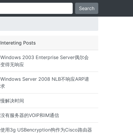
Search
Intereting Posts
Windows 2003 Enterprise Server偶尔会
变得无响应
Windows Server 2008 NLB不响应ARP请
求
慢解决时间
没有服务器的VOIP和IM通信
使用3g USBencryption狗作为Cisco路由器