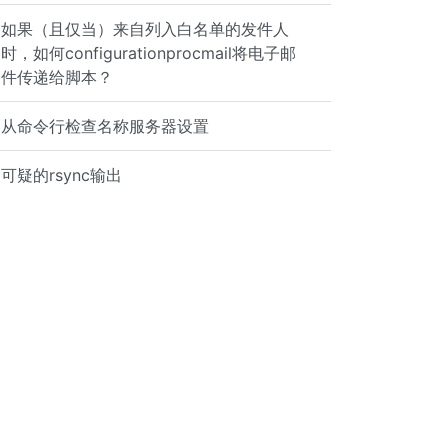
如果（且仅当）来自列入白名单的发件人
时，如何configurationprocmail将电子邮
件传递给脚本？
从命令行检查名称服务器设置
可疑的rsync输出