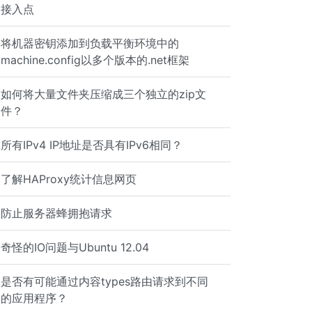
接入点
将机器密钥添加到负载平衡环境中的
machine.config以多个版本的.net框架
如何将大量文件夹压缩成三个独立的zip文
件？
所有IPv4 IP地址是否具有IPv6相同？
了解HAProxy统计信息网页
防止服务器蜂拥抱请求
奇怪的IO问题与Ubuntu 12.04
是否有可能通过内容types路由请求到不同
的应用程序？