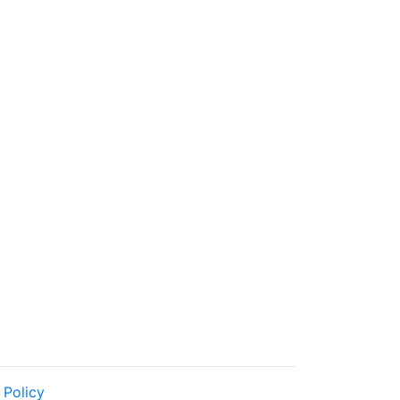
 Policy