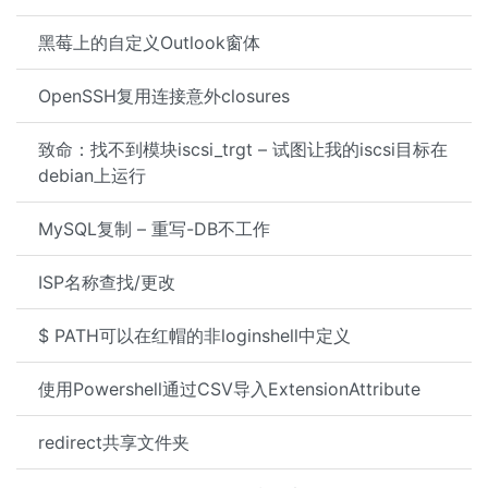
黑莓上的自定义Outlook窗体
OpenSSH复用连接意外closures
致命：找不到模块iscsi_trgt – 试图让我的iscsi目标在
debian上运行
MySQL复制 – 重写-DB不工作
ISP名称查找/更改
$ PATH可以在红帽的非loginshell中定义
使用Powershell通过CSV导入ExtensionAttribute
redirect共享文件夹