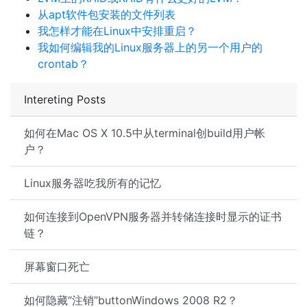
从apt软件包安装的文件列表
我怎样才能在Linux中安排重启？
我如何编辑我的Linux服务器上的另一个用户的
crontab？
Intereting Posts
如何在Mac OS X 10.5中从terminal创build用户帐
户？
Linux服务器吃我所有的记忆
如何连接到OpenVPN服务器并转储连接时显示的证书
链？
屏幕窗口死亡
如何隐藏“注销”buttonWindows 2008 R2？