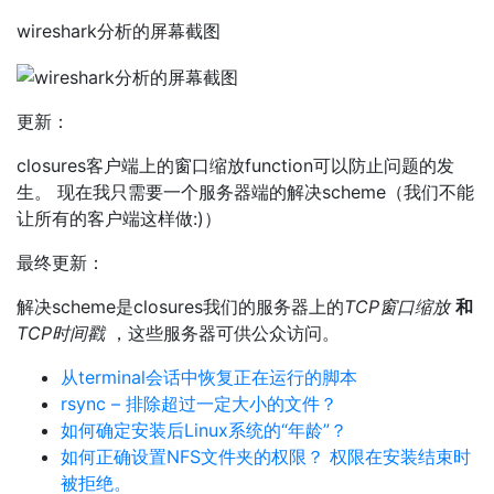
wireshark分析的屏幕截图
更新：
closures客户端上的窗口缩放function可以防止问题的发
生。 现在我只需要一个服务器端的解决scheme（我们不能
让所有的客户端这样做:)）
最终更新：
解决scheme是closures我们的服务器上的
TCP窗口缩放
和
TCP时间戳
，这些服务器可供公众访问。
从terminal会话中恢复正在运行的脚本
rsync – 排除超过一定大小的文件？
如何确定安装后Linux系统的“年龄”？
如何正确设置NFS文件夹的权限？ 权限在安装结束时
被拒绝。