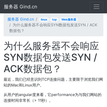
服务器 Gind.cn
服务器 Gind.cn
linux
tcp
Web服务器
为什么服务器不会响应SYN数据包发送SYN / ACK
数据包？
为什么服务器不会响应
SYN数据包发送SYN /
ACK数据包？
最近，我们已经意识到TCP连接问题，主要限于浏览我们网
站的Mac和Linux用户。
从用户的angular度来看，它performance为与我们网站的
连接时间非常长（> 11秒）。