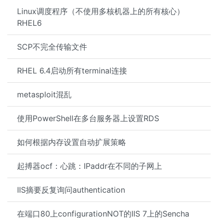
Linux调度程序（不使用多核机器上的所有核心）
RHEL6
SCP不完全传输文件
RHEL 6.4启动所有terminal连接
metasploit混乱
使用PowerShell在多台服务器上设置RDS
如何根据内存设置自动扩展策略
起搏器ocf：心跳：IPaddr在不同的子网上
IIS摘要反复询问authentication
在端口80上configurationNOT的IIS 7上的Sencha