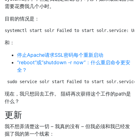
需要花费我几个小时。
目前的情况是：
systemctl start solr Failed to start solr.service: Uni
和：
停止Apache请求SSL密码每个重新启动
“rebo​​ot”或“shutdown -r now”：什么重启命令更安
全？
sudo service solr start Failed to start solr.service:
现在，我只想回去工作。 阻碍再次获得这个工作的path是
什么？
更新
我不想弄清楚这一切 – 我真的没有 – 但我必须和我已经发
掘了我的第一个线索：