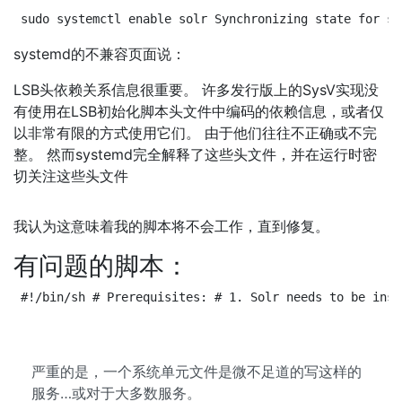
sudo systemctl enable solr Synchronizing state for so
systemd的不兼容页面说：
LSB头依赖关系信息很重要。 许多发行版上的SysV实现没
有使用在LSB初始化脚本头文件中编码的依赖信息，或者仅
以非常有限的方式使用它们。 由于他们往往不正确或不完
整。 然而systemd完全解释了这些头文件，并在运行时密
切关注这些头文件
我认为这意味着我的脚本将不会工作，直到修复。
有问题的脚本：
#!/bin/sh # Prerequisites: # 1. Solr needs to be inst
严重的是，一个系统单元文件是微不足道的写这样的
服务…或对于大多数服务。