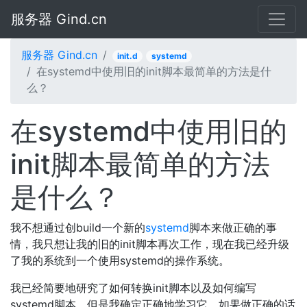
服务器 Gind.cn
服务器 Gind.cn
init.d
systemd
在systemd中使用旧的init脚本最简单的方法是什
么？
在systemd中使用旧的
init脚本最简单的方法
是什么？
我不想通过创build一个新的
systemd
脚本来做正确的事
情，我只想让我的旧的init脚本再次工作，现在我已经升级
了我的系统到一个使用systemd的操作系统。
我已经简要地研究了如何转换init脚本以及如何编写
systemd脚本，但是我确定正确地学习它，如果做正确的话