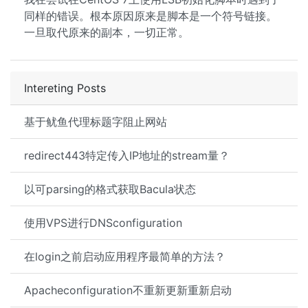
同样的错误。根本原因原来是脚本是一个符号链接。
一旦取代原来的副本，一切正常。
Intereting Posts
基于鱿鱼代理标题字阻止网站
redirect443特定传入IP地址的stream量？
以可parsing的格式获取Bacula状态
使用VPS进行DNSconfiguration
在login之前启动应用程序最简单的方法？
Apacheconfiguration不重新更新重新启动