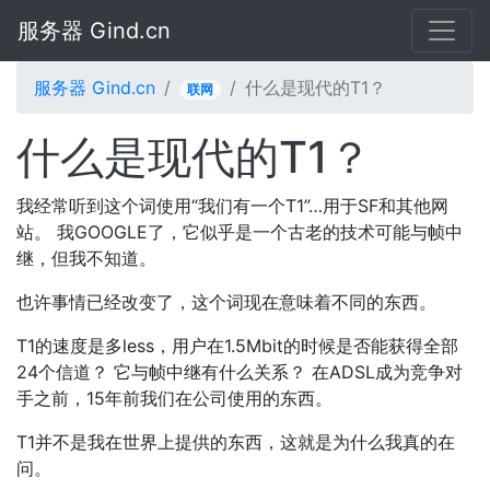
服务器 Gind.cn
服务器 Gind.cn
什么是现代的T1？
联网
什么是现代的T1？
我经常听到这个词使用“我们有一个T1”…用于SF和其他网
站。 我GOOGLE了，它似乎是一个古老的技术可能与帧中
继，但我不知道。
也许事情已经改变了，这个词现在意味着不同的东西。
T1的速度是多less，用户在1.5Mbit的时候是否能获得全部
24个信道？ 它与帧中继有什么关系？ 在ADSL成为竞争对
手之前，15年前我们在公司使用的东西。
T1并不是我在世界上提供的东西，这就是为什么我真的在
问。