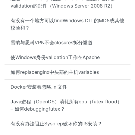
validation的邮件（Windows Server 2008 R2）
有没有一个地方可以findWindows DLL的MD5或其他
校验和？
雪豹与思科VPN不会closures拆分隧道
使Windows身份validation工作在Apache
如何replacenginx中头部的主机variables
Docker安装卷忽略.ini文件
Java进程（OpenDS）消耗所有cpu（futex flood）
– 如何debuggingfutex？
有没有办法阻止Sysprep破坏你的IIS安装？