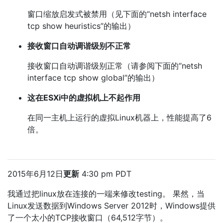
窗口缩放启发式被禁用（见下面的“netsh interface
tcp show heuristics”的输出）
接收窗口自动调谐级别不正常
接收窗口自动调谐级别正常（请参阅下面的“netsh
interface tcp show global”的输出）
这在ESXi中的虚拟机上不起作用
在同一主机上运行的虚拟Linux机器上，性能提高了6
倍。
2015年6月12日
更新
4:30 pm PDT
我通过把linux放在连接的一端来修改testing。 果然，当
Linux发送数据到Windows Server 2012时，Windows提供
了一个太小的TCP接收窗口（64,512字节）。