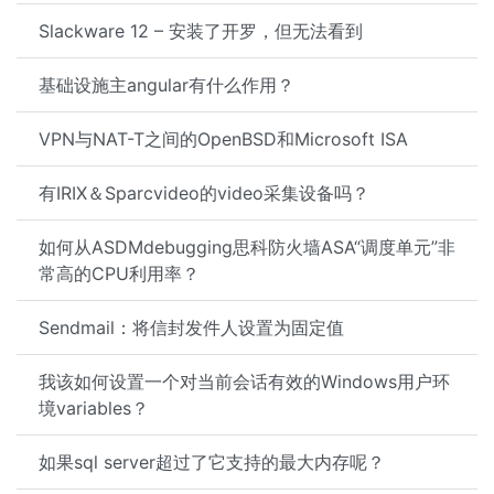
Slackware 12 – 安装了开罗，但无法看到
基础设施主angular有什么作用？
VPN与NAT-T之间的OpenBSD和Microsoft ISA
有IRIX＆Sparcvideo的video采集设备吗？
如何从ASDMdebugging思科防火墙ASA“调度单元”非
常高的CPU利用率？
Sendmail：将信封发件人设置为固定值
我该如何设置一个对当前会话有效的Windows用户环
境variables？
如果sql server超过了它支持的最大内存呢？