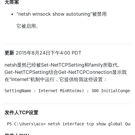
无答案
“netsh winsock show autotuning”被禁用
它被启用。
更新
2015年8月24日下午4:00 PDT
netsh显然已经被Set-NetTCPSetting和family所取代。
Get-NetTCPSetting结合Get-NetTCPConnection显示我
在“Internet”机制中运行，它提供给我这些设置：
SettingName : Internet MinRto(ms) : 300 InitialCongest
发件人TCP设置
PS C:\Users\acs> netsh interface tcp show global Quer