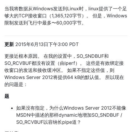
当我将数据从Windows发送到Linux时，linux提供了一个足
够大的TCP接收窗口（1,365,120字节）。 但是，Windows
限制发送到飞行中最多〜60,000字节。
更新
2015年6月13日下午3:00 PDT
更接近根本原因。 在我的设置中，SO_SNDBUF和
SO_RCVBUF都没有设置（由iperf）。 这些是有效绑定接
收窗口的发送和接收缓冲区。 如果不指定这些值，则
Windows Server 2012将提供64 kB的默认值。 所以现在
的问题是：
题
如果没有指定，为什么Windows Server 2012不能像
MSDN中描述的那样dynamic地增加SO_SNDBUF /
SO_RCVBUF以容纳长pipe道？