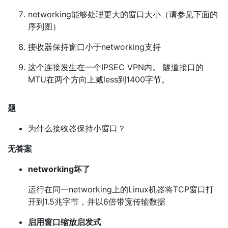
networking能够处理更大的窗口大小（请参见下面的
序列图）
接收器保持窗口小于networking支持
这个连接发生在一个IPSEC VPN内。 隧道接口的
MTU在两个方向上减less到1400字节。
题
为什么接收器保持小窗口？
无答案
networking坏了
运行在同一networking上的Linux机器将TCP窗口打
开到1.5兆字节，并以6倍带宽传输数据
启用窗口缩放启发式