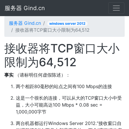
服务器 Gind.cn
服务器 Gind.cn
windows server 2012
接收器将TCP窗口大小限制为64,512
接收器将TCP窗口大小
限制为64,512
事实
（请标明任何虚假陈述）：
两个相距80毫秒的站点之间有100 Mbps的连接
这是一个很长的连接，可以从大的TCP窗口大小中受
益，大小可能高达100 Mbps * 0.08 sec =
1,000,000字节
两台机器都运行Windows Server 2012.“接收窗口自