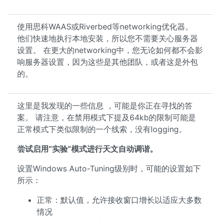
使用思科WAAS或Riverbed等networking优化器。
他们快速地执行本地安装，所以您不需要关心服务器
设置。 在更大的networking中，您无论如何都不会影
响服务器设置，因为这些是其他团队，或者这是外包
的。
这里是我发现的一些信息 ，可能是你正在寻找的答
案。 请注意，在禁用模式下提及64kb的限制可能是
正常模式下类似限制的一个线索，没有logging。
尝试启用“实验”模式进行天文自动调谐。
设置Windows Auto-Tuning级别时，可能的设置如下
所示：
正常：默认值，允许接收窗口增长以适应大多数
情况