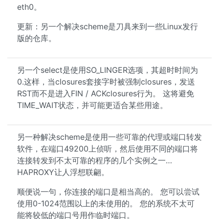
eth0。
更新：另一个解决scheme是刀具来到一些Linux发行
版的仓库。
另一个select是使用SO_LINGER选项，其超时时间为
0.这样，当closures套接字时被强制closures，发送
RST而不是进入FIN / ACKclosures行为。 这将避免
TIME_WAIT状态，并可能更适合某些用途。
另一种解决scheme是使用一些可靠的代理或端口转发
软件，在端口49200上侦听，然后使用不同的端口将
连接转发到不太可靠的程序的几个实例之一…
HAPROXY让人浮想联翩。
顺便说一句，你连接的端口是相当高的。 您可以尝试
使用0-1024范围以上的未使用的。 您的系统不太可
能将较低的端口号用作临时端口。