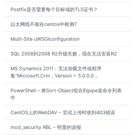
Postfix是否需要每个目标域的TLS证书？
以太网线不能在centos中检测7
Mutli-Site uWSGIconfiguration
SQL 2008到2008 R2升级失败，现在无法安装R2
MS Dynamics 2011：无法加载文件或程序
集“Microsoft.Crm，Version = 5.0.0.0，
PowerShell – 将Sort-Object组合到pipe道命令列表
中
CentOS上的WebDAV – 尝试上传时收到403错误
mod_security RBL – 明显的误报