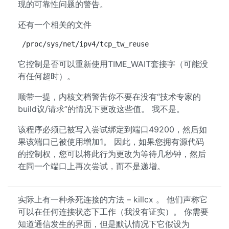
现的可靠性问题的警告。
还有一个相关的文件
/proc/sys/net/ipv4/tcp_tw_reuse
它控制是否可以重新使用TIME_WAIT套接字（可能没
有任何超时）。
顺带一提，内核文档警告你不要在没有“技术专家的
build议/请求”的情况下更改这些值。 我不是。
该程序必须已被写入尝试绑定到端口49200，然后如
果该端口已被使用增加1。 因此，如果您拥有源代码
的控制权，您可以将此行为更改为等待几秒钟，然后
在同一个端口上再次尝试，而不是递增。
实际上有一种杀死连接的方法 – killcx 。 他们声称它
可以在任何连接状态下工作（我没有证实）。 你需要
知道通信发生的界面，但是默认情况下它假设为