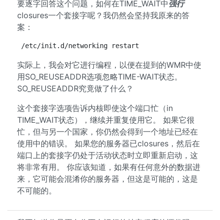
要逐字回答这个问题，如何在TIME_WAIT中
强行
closures一个套接字呢？我仍然会坚持我原来的答
案：
/etc/init.d/networking restart
实际上，我会对它进行编程，以便在提到的WMR中使
用SO_REUSEADDR选项忽略TIME-WAIT状态。
SO_REUSEADDR究竟做了什么？
这个套接字选项告诉内核即使这个端口忙（in
TIME_WAIT状态），继续并重复使用它。 如果它很
忙，但与另一个国家，你仍然会得到一个地址已经在
使用中的错误。 如果您的服务器已closures，然后在
端口上的套接字仍处于活动状态时立即重新启动，这
将非常有用。 你应该知道，如果有任何意外的数据进
来，它可能会混淆你的服务器，但这是可能的，这是
不可能的。