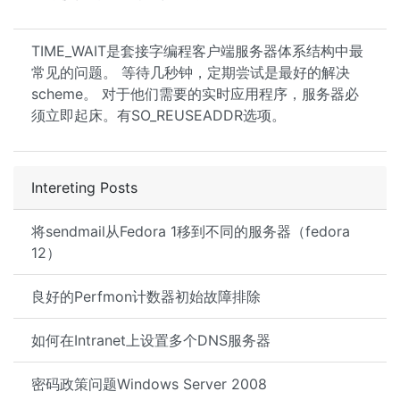
TIME_WAIT是套接字编程客户端服务器体系结构中最
常见的问题。 等待几秒钟，定期尝试是最好的解决
scheme。 对于他们需要的实时应用程序，服务器必
须立即起床。有SO_REUSEADDR选项。
Intereting Posts
将sendmail从Fedora 1移到不同的服务器（fedora
12）
良好的Perfmon计数器初始故障排除
如何在Intranet上设置多个DNS服务器
密码政策问题Windows Server 2008