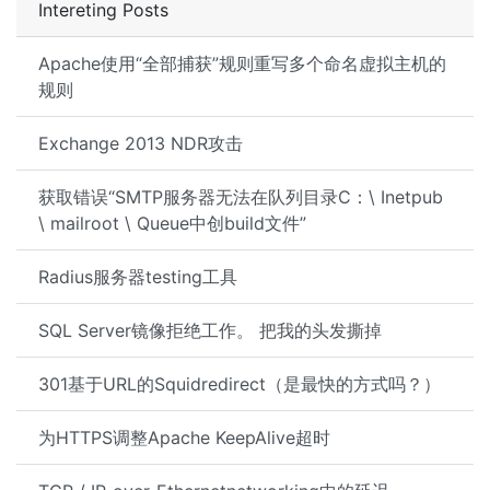
Intereting Posts
Apache使用“全部捕获”规则重写多个命名虚拟主机的
规则
Exchange 2013 NDR攻击
获取错误“SMTP服务器无法在队列目录C：\ Inetpub
\ mailroot \ Queue中创build文件”
Radius服务器testing工具
SQL Server镜像拒绝工作。 把我的头发撕掉
301基于URL的Squidredirect（是最快的方式吗？）
为HTTPS调整Apache KeepAlive超时