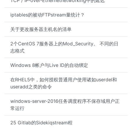
TCP / IP-over-Ethernetnetworking中的延迟
iptables的被动FTPstream量统计？
关于更改服务器主机名的清单
2个CentOS 7服务器上的Mod_Security。 不同的日
志格式
Windows 8帐户与Live ID的自动绑定
在RHEL5中，如何授权普通用户使用诸​​如userdel和
useradd之类的命令
windows-server-2016任务调度程序不保存域用户正
常运行
25 Gitlab的Sidekiqstream程