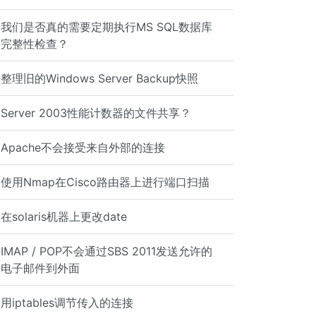
我们是否真的需要定期执行MS SQL数据库
完整性检查？
整理旧的Windows Server Backup快照
Server 2003性能计数器的文件共享？
Apache不会接受来自外部的连接
使用Nmap在Cisco路由器上进行端口扫描
在solaris机器上更改date
IMAP / POP不会通过SBS 2011发送允许的
电子邮件到外面
用iptables调节传入的连接