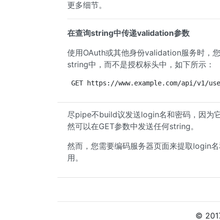
更多细节。
在查询string中传递validation参数
使用OAuth或其他身份validation服务
string中，而不是授权标头中，如下所示：
GET https://www.example.com/api/v1/us
尽pipe不build议发送login名和密码
然可以在GET参数中发送任何string。
然而，您需要编码服务器页面来提取login名和
用。
© 20