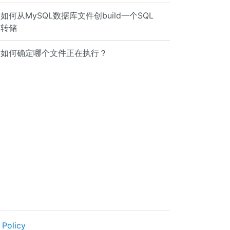
如何从MySQL数据库文件创build一个SQL
转储
如何确定哪个文件正在执行？
BCD
 Policy