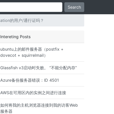
Search
cation的用户/通行证吗？
Intereting Posts
ubuntu上的邮件服务器（postfix +
dovecot + squirrelmail）
Glassfish v3启动时失败。 “不能分配内存”
Azure备份服务器错误：ID 4501
AWS在可用区内的实例之间进行连接
如何将我的主机浏览器连接到我的访客Web
服务器