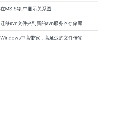
在MS SQL中显示关系图
迁移svn文件夹到新的svn服务器存储库
Windows中高带宽，高延迟的文件传输