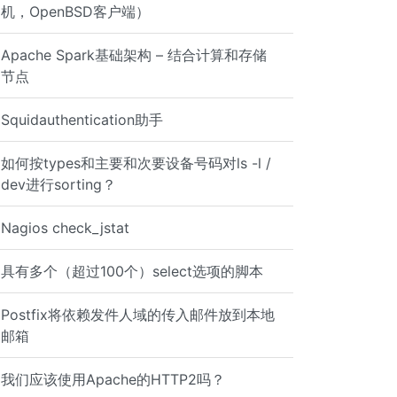
机，OpenBSD客户端）
Apache Spark基础架构 – 结合计算和存储
节点
Squidauthentication助手
如何按types和主要和次要设备号码对ls -l /
dev进行sorting？
Nagios check_jstat
具有多个（超过100个）select选项的脚本
Postfix将依赖发件人域的传入邮件放到本地
邮箱
我们应该使用Apache的HTTP2吗？