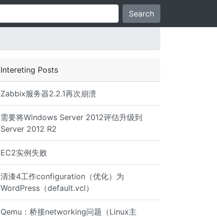
Search
Intereting Posts
Zabbix服务器2.2.1再次崩溃
需要将Windows Server 2012评估升级到
Server 2012 R2
EC2实例失败
清漆4工作configuration（优化）为
WordPress（default.vcl）
Qemu：桥接networking问题（Linux主