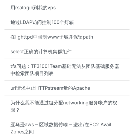
用rsalogin到我的vps
通过LDAP访问控制100个灯箱
在lighttpd中强制www子域并保留path
select正确的计算机集群组件
tfs问题：TF31001Team基础无法从团队基础服务器
中检索团队项目列表
url请求中止HTTPstream量的Apache
为什么我不能通过组分配networking服务帐户的权
限？
亚马逊aws – 区域数据传输 – 进出/在EC2 Avail
Zones之间