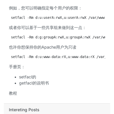
例如，您可以明确指定每个用户的权限：
setfacl -Rm d:u:userA:rwX,u:userA:rwX /var/www set
或者你可以基于一些共享组来做到这一点：
setfacl -Rm d:g:groupA:rwX,u:groupA:rwX /var/www
也许你想保持你的Apache用户为只读
setfacl -Rm d:u:www-data:rX,u:www-data:rX /var/www
手册页：
setfacl的
getfacl的说明书
教程
Intereting Posts