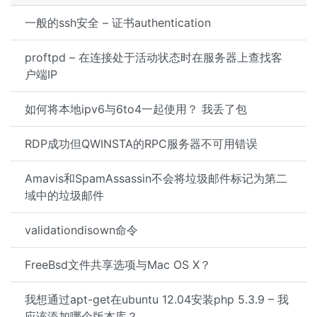
一般的ssh安全 – 证书authentication
proftpd – 在连接处于活动状态时在服务器上查找客
户端IP
如何将本地ipv6与6to4一起使用？ 我丢了包
RDP成功但QWINSTA的RPC服务器不可用错误
Amavis和SpamAssassin不会将垃圾邮件标记为第二
域中的垃圾邮件
validationdisown命令
FreeBsd文件共享选项与Mac OS X？
我想通过apt-get在ubuntu 12.04安装php 5.3.9 – 我
应该添加哪个版本库？