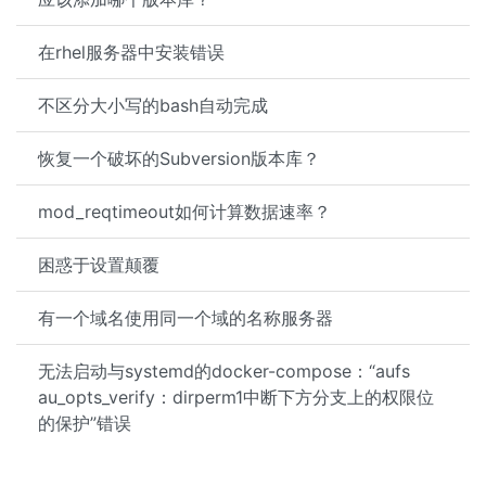
在rhel服务器中安装错误
不区分大小写的bash自动完成
恢复一个破坏的Subversion版本库？
mod_reqtimeout如何计算数据速率？
困惑于设置颠覆
有一个域名使用同一个域的名称服务器
无法启动与systemd的docker-compose：“aufs
au_opts_verify：dirperm1中断下方分支上的权限位
的保护”错误