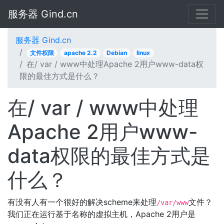
服务器 Gind.cn
服务器 Gind.cn
文件权限
apache 2.2
Debian
linux
在/ var / www中处理Apache 2用户www-data权
限的最佳方式是什么？
在/ var / www中处理
Apache 2用户www-
data权限的最佳方式是
什么？
有没有人有一个很好的解决scheme来处理
文件？
/var/www
我们正在运行基于名称的虚拟主机，Apache 2用户是