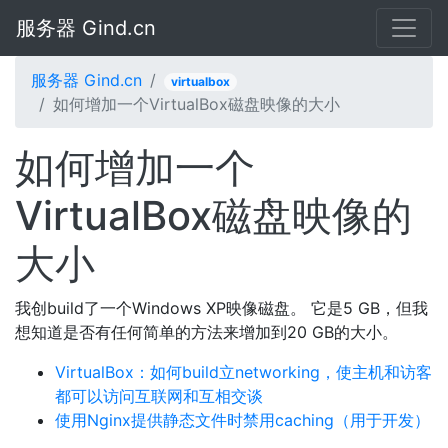
服务器 Gind.cn
服务器 Gind.cn
virtualbox
如何增加一个VirtualBox磁盘映像的大小
如何增加一个
VirtualBox磁盘映像的
大小
我创build了一个Windows XP映像磁盘。 它是5 GB，但我
想知道是否有任何简单的方法来增加到20 GB的大小。
VirtualBox：如何build立networking，使主机和访客
都可以访问互联网和互相交谈
使用Nginx提供静态文件时禁用caching（用于开发）