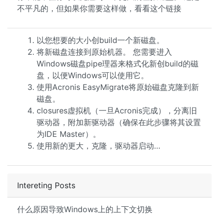
不平凡的，但如果你需要这样做，看看这个链接
以您想要的大小创build一个新磁盘。
将新磁盘连接到原始机器。 您需要进入
Windows磁盘pipe理器来格式化新创build的磁
盘，以便Windows可以使用它。
使用Acronis EasyMigrate将原始磁盘克隆到新
磁盘。
closures虚拟机（一旦Acronis完成），分离旧
驱动器，附加新驱动器（确保在此步骤将其设置
为IDE Master）。
使用新的更大，克隆，驱动器启动…
Intereting Posts
什么原因导致Windows上的上下文切换