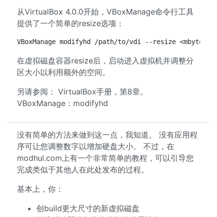
从VirtualBox 4.0.0开始，VBoxManage命令行工具
提供了一个简单的resize选项：
VBoxManage modifyhd /path/to/vdi --resize <mbytes>
在虚拟磁盘容器resize后，启动进入虚拟机并调整分
区大小以利用额外的空间。
另请参阅： VirtualBox手册，第8章。
VBoxManage：modifyhd
没有简单的方法来做到这一点，我知道。 没有应用程
序可让您调整数字以增加硬盘大小。 不过，在
modhul.com上有一个非常简单的教程，可以引导您
完成类似于其他人在此处发布的过程。
基本上，你：
创build更大尺寸的新虚拟磁盘