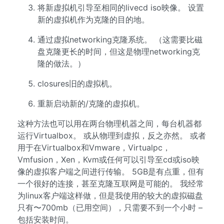
将新虚拟机引导至相同的livecd iso映像。 设置
新的虚拟机作为克隆的目的地。
通过虚拟networking克隆系统。 （这需要比磁
盘克隆更长的时间，但这是物理networking克
隆的做法。）
closures旧的虚拟机。
重新启动新的/克隆的虚拟机。
这种方法也可以用在两台物理机器之间，每台机器都
运行Virtualbox。 或从物理到虚拟，反之亦然。 或者
用于在Virtualbox和Vmware，Virtualpc，
Vmfusion，Xen，Kvm或任何可以引导至cd或iso映
像的虚拟客户端之间进行传输。 5GB是有点重，但有
一个很好的连接，甚至克隆互联网是可能的。 我经常
为linux客户端这样做，但是我使用的较大的虚拟磁盘
只有〜700mb（已用空间），只需要不到一个小时 –
包括安装时间。