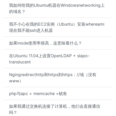
我如何给我的Ubuntu机器在Windowsnetworking上
的域名？
我不小心在我的EC2实例（Ubuntu）安装whereami
现在我不能ssh进入机器
如果inode使用率很高，这意味着什么？
在Ubuntu 11.04上设置OpenLDAP + slapo-
translucent
Ngingredirecthttp和https到https：//域（没有
www）
php与apc + memcache +鱿鱼
如果我通过交换机连接了计算机，他们会直接通信
吗？