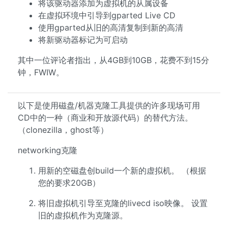
将该驱动器添加为虚拟机的从属设备
在虚拟环境中引导到gparted Live CD
使用gparted从旧的高清复制到新的高清
将新驱动器标记为可启动
其中一位评论者指出，从4GB到10GB，花费不到15分
钟，FWIW。
以下是使用磁盘/机器克隆工具提供的许多现场可用
CD中的一种（商业和开放源代码）的替代方法。
（clonezilla，ghost等）
networking克隆
用新的空磁盘创build一个新的虚拟机。 （根据
您的要求20GB）
将旧虚拟机引导至克隆的livecd iso映像。 设置
旧的虚拟机作为克隆源。