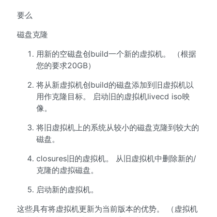
要么
磁盘克隆
用新的空磁盘创build一个新的虚拟机。 （根据
您的要求20GB）
将从新虚拟机创build的磁盘添加到旧虚拟机以
用作克隆目标。 启动旧的虚拟机livecd iso映
像。
将旧虚拟机上的系统从较小的磁盘克隆到较大的
磁盘。
closures旧的虚拟机。 从旧虚拟机中删除新的/
克隆的虚拟磁盘。
启动新的虚拟机。
这些具有将虚拟机更新为当前版本的优势。 （虚拟机