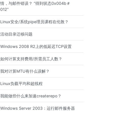
情，与邮件错误？ “得到状态0x004b＃
012”
Linux安全/系统pipe理员课程在伦敦？
活动目录迁移问题
Windows 2008 R2上的低延迟TCP设置
如何计算支持费用/所需员工人数？
我对计算MTU有什么误解？
Linux负载平均和超线程
我能做些什么来加速createrepo？
Windows Server 2003：运行邮件服务器