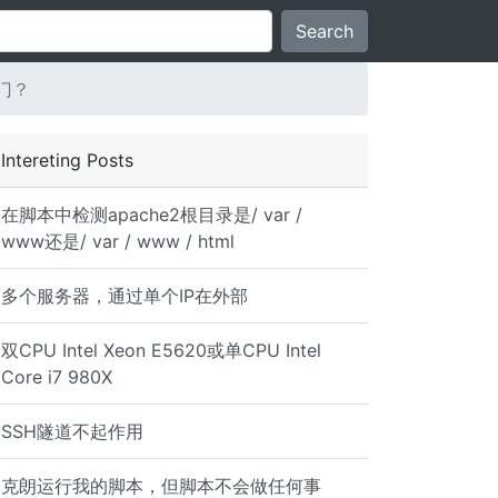
Search
门？
Intereting Posts
在脚本中检测apache2根目录是/ var /
www还是/ var / www / html
多个服务器，通过单个IP在外部
双CPU Intel Xeon E5620或单CPU Intel
Core i7 980X
SSH隧道不起作用
克朗运行我的脚本，但脚本不会做任何事