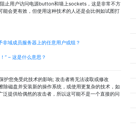
用户访问电源button和墙上sockets，这是非常不方
可能会更有效，但使用这种技术的人还是会比例如试图打
授予非域成员服务器上的任意用户或组？
解尝试！” – 这是什么意思？
部分保护您免受此技术的影响; 攻击者将无法读取或修改
然可以擦除磁盘并安装新的操作系统，或使用更复杂的技术，如
广泛提供给偶然的攻击者，所以这可能不是一个直接的问