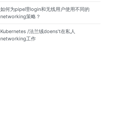
如何为pipe理login和无线用户使用不同的
networking策略？
Kubernetes /法兰绒doens't在私人
networking工作