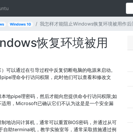
untu
我怎样才能阻止Windows恢复环境被用作后
ws
Windows 10
ndows恢复环境被用
inRE）可以通过在引导过程中反复切断电脑的电源来启动。
pipe理命令行访问权限，此时他们可以查看和修改文
供本地pipe理密码，然后才能向您提供命令行访问权限;如
适用，Microsoft已确认它们不认为这是是一个安全漏
制地访问计算机，通常可以重置BIOS密码，并通过从可
于自助terminal机，教学实验室等，通常采取措施通过例