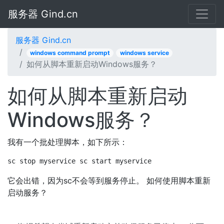
服务器 Gind.cn
服务器 Gind.cn
windows command prompt
windows service
如何从脚本重新启动Windows服务？
如何从脚本重新启动
Windows服务？
我有一个批处理脚本，如下所示：
sc stop myservice sc start myservice
它会出错，因为sc不会等到服务停止。 如何使用脚本重新
启动服务？