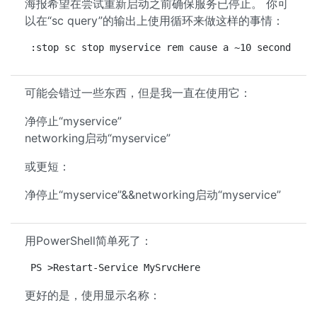
海报希望在尝试重新启动之前确保服务已停止。 你可
以在“sc query”的输出上使用循环来做这样的事情：
:stop sc stop myservice rem cause a ~10 second sle
可能会错过一些东西，但是我一直在使用它：
净停止“myservice”
networking启动“myservice”
或更短：
净停止“myservice”&&networking启动“myservice”
用PowerShell简单死了：
PS >Restart-Service MySrvcHere
更好的是，使用显示名称：