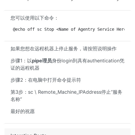
您可以使用以下命令：
@echo off sc Stop <Name of Agentry Service Here> t
如果您想在远程机器上停止服务，请按照说明操作
步骤1：以
pipe理员
身份login到具有authentication凭
证的远程机器
步骤2：在电脑中打开命令提示符
第3步：sc \ Remote_Machine_IPAddress停止“服务
名称”
最好的祝愿