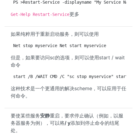
PS >Restart-Service -displayname "My Service Name 
更多
Get-Help Restart-Service
如果纯粹用于重新启动服务，则可以使用
Net stop myservice Net start myservice
但是，如果要访问sc的选项，则可以使用start / wait
命令
start /B /WAIT CMD /C "sc stop myservice" start /B
这种技术是一个更通用的解决scheme，可以应用于任
何命令。
要使某些服务
安静
重启，要求停止确认（例如，以服
务器服务为例），可以将
/ y
添加到停止命令的结尾
处。