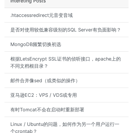
Intereting Posts
.htaccessredirect元音变音域
是否对使用较低兼容级别的SQL Server有负面影响？
MongoDB频繁切换初选
根据LetsEncrypt SSL证书的侦听接口，apache上的
不同文档根目录？
邮件合并像sed（或类似的操作）
亚马逊EC2：VPS / VDS或专用
有时Tomcat不会在启动时重新部署
Linux / Ubuntu的问题，如何作为另一个用户运行一
个crontab？