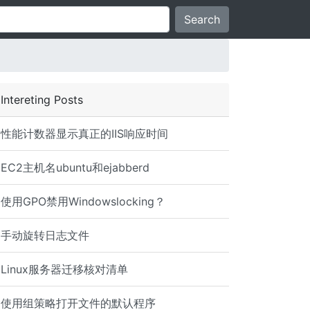
Search
Intereting Posts
性能计数器显示真正的IIS响应时间
EC2主机名ubuntu和ejabberd
使用GPO禁用Windowslocking？
手动旋转日志文件
Linux服务器迁移核对清单
使用组策略打开文件的默认程序