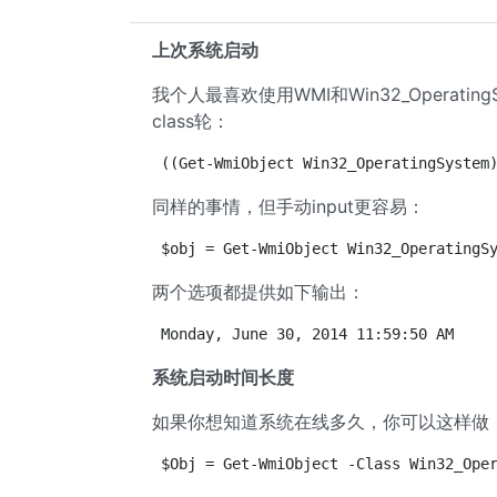
上次系统启动
我个人最喜欢使用WMI和Win32_Operati
class轮：
((Get-WmiObject Win32_OperatingSystem
同样的事情，但手动input更容易：
$obj = Get-WmiObject Win32_OperatingS
两个选项都提供如下输出：
Monday, June 30, 2014 11:59:50 AM
系统启动时间长度
如果你想知道系统在线多久，你可以这样做
$Obj = Get-WmiObject -Class Win32_Ope