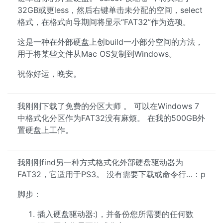
32GB或更less，然后右键单击未分配的空间，select
格式，在格式向导期间将显示“FAT32”作为选项。
这是一种在外部硬盘上创build一小部分空间的方法，
用于将某些文件从Mac OS复制到Windows。
祝你好运，晚安。
我刚刚下载了免费的分区大师 。 可以在Windows 7
中格式化分区作为FAT32没有麻烦。 在我的500GB外
置硬盘上工作。
我刚刚find另一种方式格式化外部硬盘驱动器为
FAT32，它适用于PS3。 没有需要下载或命令行…：p
脚步：
插入硬盘驱动器:)，并备份您所需要的任何数