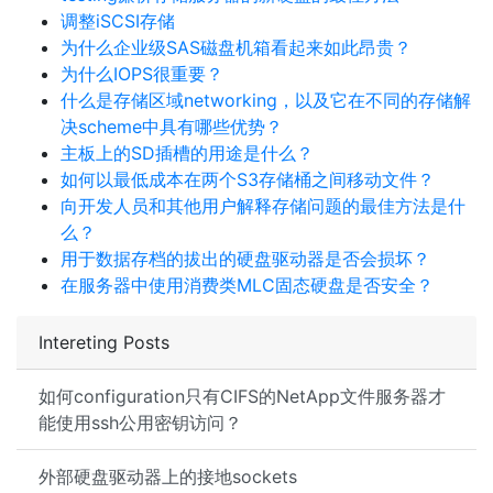
调整iSCSI存储
为什么企业级SAS磁盘机箱看起来如此昂贵？
为什么IOPS很重要？
什么是存储区域networking，以及它在不同的存储解
决scheme中具有哪些优势？
主板上的SD插槽的用途是什么？
如何以最低成本在两个S3存储桶之间移动文件？
向开发人员和其他用户解释存储问题的最佳方法是什
么？
用于数据存档的拔出的硬盘驱动器是否会损坏？
在服务器中使用消费类MLC固态硬盘是否安全？
Intereting Posts
如何configuration只有CIFS的NetApp文件服务器才
能使用ssh公用密钥访问？
外部硬盘驱动器上的接地sockets