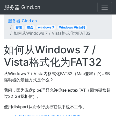
服务器 Gind.cn
服务器 Gind.cn
存储
硬盘
windows 7
Windows Vista的
如何从Windows 7 / Vista格式化为FAT32
如何从Windows 7 /
Vista格式化为FAT32
从Windows 7 / Vista内格式化FAT32（Mac兼容）的USB
驱动器的最佳方式是什么？
我问，因为磁盘pipe理只允许你selectexFAT（因为磁盘超
过32 GB我相信）。
使用diskpart从命令行执行它似乎也不工作。