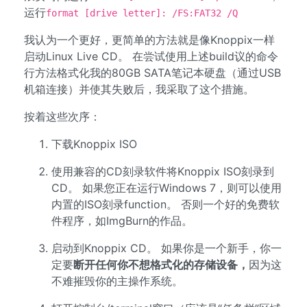
运行
format [drive letter]: /FS:FAT32 /Q
我认为一个更好，更简单的方法就是像Knoppix一样
启动Linux Live CD。 在尝试使用上述build议的命令
行方法格式化我的80GB SATA笔记本硬盘（通过USB
机箱连接）并使其失败后，我采取了这个措施。
按着这些次序：
下载Knoppix ISO
使用兼容的CD刻录软件将Knoppix ISO刻录到
CD。 如果您正在运行Windows 7，则可以使用
内置的ISO刻录function。 否则一个好的免费软
件程序，如ImgBurn的作品。
启动到Knoppix CD。 如果你是一个新手，你一
定要
断开任何你不想格式化的存储设备，
因为这
不难摧毁你的主操作系统。