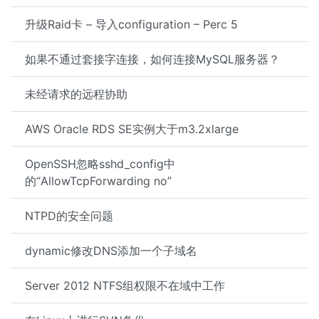
升级Raid卡 – 导入configuration – Perc 5
如果不通过套接字连接，如何连接MySQL服务器？
未经请求的远程协助
AWS Oracle RDS SE实例大于m3.2xlarge
OpenSSH忽略sshd_config中
的“AllowTcpForwarding no”
NTPD的安全问题
dynamic修改DNS添加一个子域名
Server 2012 NTFS组权限不在域中工作