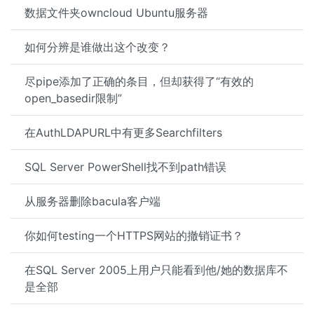
数据文件夹owncloud Ubuntu服务器
如何分辨是谁做出这个改变？
尽pipe添加了正确的条目，但却获得了“有效的
open_basedir限制”
在AuthLDAPURL中有更多Searchfilters
SQL Server PowerShell找不到path错误
从服务器删除bacula客户端
你如何testing一个HTTPS网站的撤销证书？
在SQL Server 2005上用户只能看到他/她的数据库不
是全部