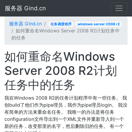
服务器 Gind.cn
服务器 Gind.cn
任务调度程序
windows server 2008 r2
如何重命名Windows Server 2008 R2计划任务中
的任务
如何重命名Windows
Server 2008 R2计划
任务中的任务
我在Windows 2008 R2的任务计划程序中有一些任务。 我
创build了他们作为pipe理员，我作为pipe理员login。 我没
有简单的方法来重命名任务。 我唯一的办法是将任务
configuration文件导出到一个XML文件并重新导入到一个
新的任务，改变那里的名字，然后删除旧的任务。 有一个