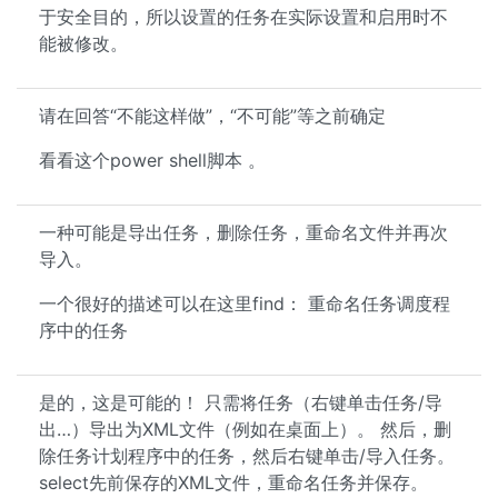
于安全目的，所以设置的任务在实际设置和启用时不
能被修改。
请在回答“不能这样做”，“不可能”等之前确定
看看这个power shell脚本 。
一种可能是导出任务，删除任务，重命名文件并再次
导入。
一个很好的描述可以在这里find： 重命名任务调度程
序中的任务
是的，这是可能的！ 只需将任务（右键单击任务/导
出…）导出为XML文件（例如在桌面上）。 然后，删
除任务计划程序中的任务，然后右键单击/导入任务。
select先前保存的XML文件，重命名任务并保存。