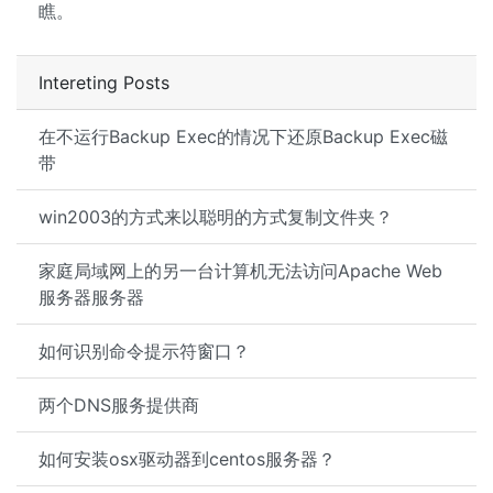
瞧。
Intereting Posts
在不运行Backup Exec的情况下还原Backup Exec磁
带
win2003的方式来以聪明的方式复制文件夹？
家庭局域网上的另一台计算机无法访问Apache Web
服务器服务器
如何识别命令提示符窗口？
两个DNS服务提供商
如何安装osx驱动器到centos服务器？