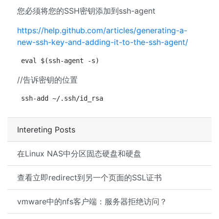
您必须将您的SSH密钥添加到ssh-agent
https://help.github.com/articles/generating-a-
new-ssh-key-and-adding-it-to-the-ssh-agent/
eval $(ssh-agent -s)
//告诉密钥的位置
ssh-add ~/.ssh/id_rsa
Intereting Posts
在Linux NAS中分区固态硬盘和硬盘
查看立即redirect到另一个页面的SSL证书
vmware中的nfs客户端：服务器拒绝访问？