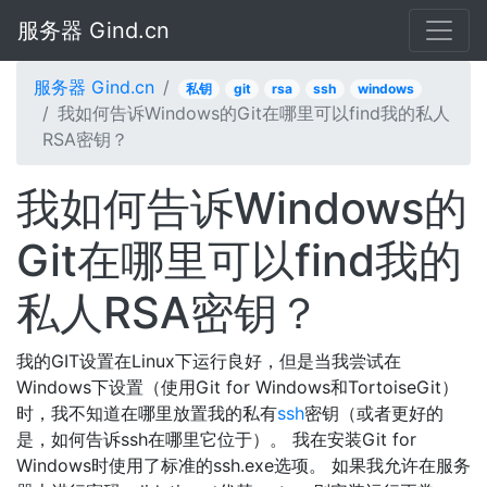
服务器 Gind.cn
服务器 Gind.cn
私钥
git
rsa
ssh
windows
我如何告诉Windows的Git在哪里可以find我的私人
RSA密钥？
我如何告诉Windows的
Git在哪里可以find我的
私人RSA密钥？
我的GIT设置在Linux下运行良好，但是当我尝试在
Windows下设置（使用Git for Windows和TortoiseGit）
时，我不知道在哪里放置我的私有
ssh
密钥（或者更好的
是，如何告诉ssh在哪里它位于）。 我在安装Git for
Windows时使用了标准的ssh.exe选项。 如果我允许在服务