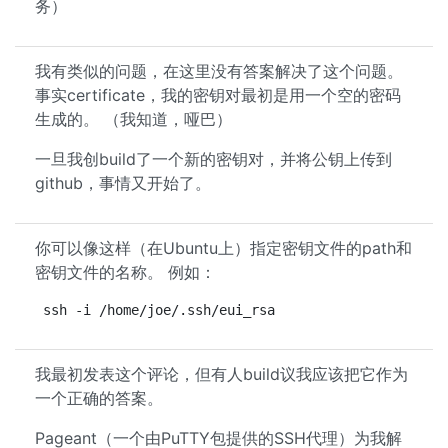
务）
我有类似的问题，在这里没有答案解决了这个问题。
事实certificate，我的密钥对最初是用一个空的密码
生成的。 （我知道，哑巴）
一旦我创build了一个新的密钥对，并将公钥上传到
github，事情又开始了。
你可以像这样（在Ubuntu上）指定密钥文件的path和
密钥文件的名称。 例如：
ssh -i /home/joe/.ssh/eui_rsa
我最初发表这个评论，但有人build议我应该把它作为
一个正确的答案。
Pageant（一个由PuTTY包提供的SSH代理）为我解