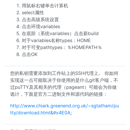
用鼠标右键单击计算机
select属性
点击高级系统设置
点击环境variables
在底部（系统variables）点击新build
对于variables名称types：HOME
对于可变pathtypes：％HOMEPATH％
点击OK
您的私钥需要添加到工作站上的SSH代理上。 你如何
实现这一点可能取决于你使用的是什么git客户端，不
过puTTY及其相关的代理（pageant）可能会为你做
诡计，下面是官方二进制文件和源代码的链接：
http://www.chiark.greenend.org.uk/~sgtatham/pu
tty/download.html&#x4E0A
;