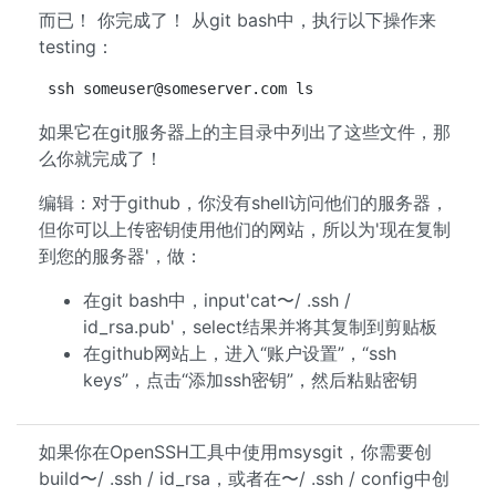
而已！ 你完成了！ 从git bash中，执行以下操作来
testing：
ssh 
someuser@someserver.com
 ls
如果它在git服务器上的主目录中列出了这些文件，那
么你就完成了！
编辑：对于github，你没有shell访问他们的服务器，
但你可以上传密钥使用他们的网站，所以为'现在复制
到您的服务器'，做：
在git bash中，input'cat〜/ .ssh /
id_rsa.pub'，select结果并将其复制到剪贴板
在github网站上，进入“账户设置”，“ssh
keys”，点击“添加ssh密钥”，然后粘贴密钥
如果你在OpenSSH工具中使用msysgit，你需要创
build〜/ .ssh / id_rsa，或者在〜/ .ssh / config中创