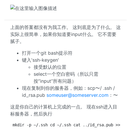
上面的答案都没有为我工作。 这到底是为了什么。 这
实际上很简单，如果你知道要input什么。 它不需要
腻子。
打开一个git bash提示符
键入'ssh-keygen'
接受默认的位置
select一个空白密码（所以只需
按“input”所有问题）
现在复制到你的服务器，例如：scp〜/ .ssh /
id_rsa.pub
someuser@someserver.com
：〜
这是你自己的计算机上完成的一点。 现在ssh进入目
标服务器，然后执行
mkdir -p ~/.ssh cd ~/.ssh cat ../id_rsa.pub >> aut