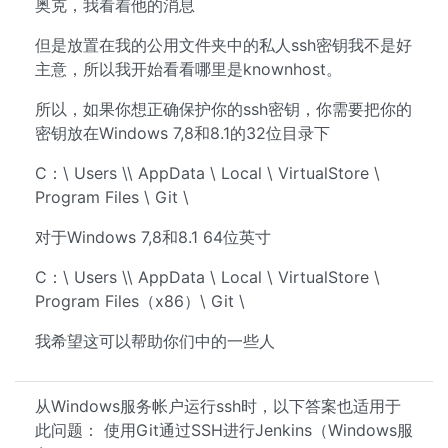
奥克，我看着他的消息
但是放置在我的公用文件夹中的私人ssh密钥我不是好
主意，所以我开始看看哪里是knownhost。
所以，如果你想正确保护你的ssh密钥，你需要把你的
密钥放在Windows 7,8和8.1的32位目录下
C：\ Users \\ AppData \ Local \ VirtualStore \
Program Files \ Git \
对于Windows 7,8和8.1 64位英寸
C：\ Users \\ AppData \ Local \ VirtualStore \
Program Files（x86）\ Git \
我希望这可以帮助你们中的一些人
从Windows服务帐户运行ssh时，以下答案也适用于
此问题： 使用Git通过SSH进行Jenkins（Windows服