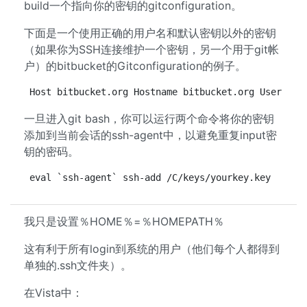
build一个指向你的密钥的gitconfiguration。
下面是一个使用正确的用户名和默认密钥以外的密钥
（如果你为SSH连接维护一个密钥，另一个用于git帐
户）的bitbucket的Gitconfiguration的例子。
Host bitbucket.org Hostname bitbucket.org User git
一旦进入git bash，你可以运行两个命令将你的密钥
添加到当前会话的ssh-agent中，以避免重复input密
钥的密码。
eval `ssh-agent` ssh-add /C/keys/yourkey.key
我只是设置％HOME％=％HOMEPATH％
这有利于所有login到系统的用户（他们每个人都得到
单独的.ssh文件夹）。
在Vista中：