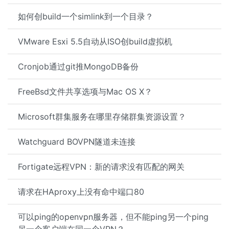
如何创build一个simlink到一个目录？
VMware Esxi 5.5自动从ISO创build虚拟机
Cronjob通过git推MongoDB备份
FreeBsd文件共享选项与Mac OS X？
Microsoft群集服务在哪里存储群集资源设置？
Watchguard BOVPN隧道未连接
Fortigate远程VPN：新的请求没有匹配的网关
请求在HAproxy上没有命中端口80
可以ping的openvpn服务器，但不能ping另一个ping