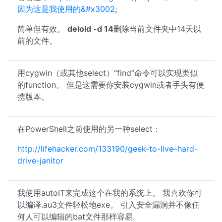
因为这是我使用的&#x3002
;
简单但有效。
delold -d 14
删除当前文件夹中14天以
前的文件。
用cygwin（或其他select）“find”命令可以实现类似
的function。 但是这需要你安装cygwin或者手头有便
携版本。
在PowerShell之前使用的另一种select：
http://lifehacker.com/133190/geek-to-live–hard-
drive-janitor
我使用autoIT来完成这个在我的系统上。 我喜欢你可
以编译.au3文件轻松地exe。 引入安全漏洞并不像任
何人可以编辑的bat文件那样容易。