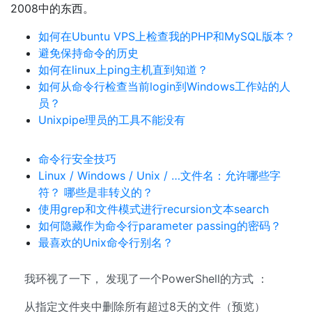
2008中的东西。
如何在Ubuntu VPS上检查我的PHP和MySQL版本？
避免保持命令的历史
如何在linux上ping主机直到知道？
如何从命令行检查当前login到Windows工作站的人
员？
Unixpipe理员的工具不能没有
命令行安全技巧
Linux / Windows / Unix / …文件名：允许哪些字
符？ 哪些是非转义的？
使用grep和文件模式进行recursion文本search
如何隐藏作为命令行parameter passing的密码？
最喜欢的Unix命令行别名？
我环视了一下， 发现了一个PowerShell的方式 ：
从指定文件夹中删除所有超过8天的文件（预览）