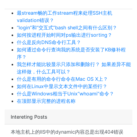
最stream畅的工作stream程来处理SSH主机
validation错误？
“login”和“交互式”bash shell之间有什么区别？
如何按进程开始时间对ps输出进行sorting？
什么是反向DNS命令行工具？
如何通过命令行查询我的系统是否安装了KB修补程
序？
我怎样才能比较显示只添加和删除行？ 如果差异不能
这样做，什么工具可以？
什么是有用的命令行命令在Mac OS X上？
如何在Linux中显示文本文件中的某些行？
什么是Windows相当于Unix“whoami”命令？
在顶部显示完整的进程名称
Intereting Posts
本地主机上的IIS中的dynamic内容总是出现404错误