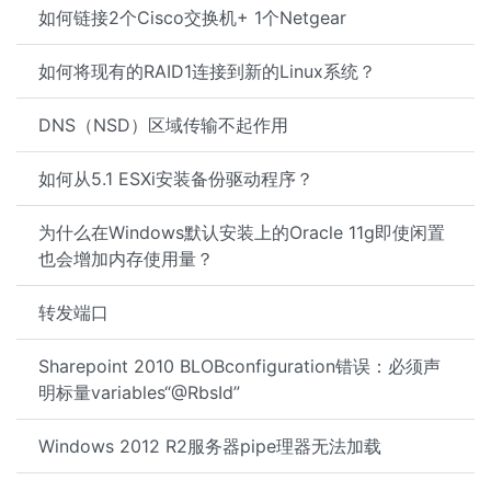
如何链接2个Cisco交换机+ 1个Netgear
如何将现有的RAID1连接到新的Linux系统？
DNS（NSD）区域传输不起作用
如何从5.1 ESXi安装备份驱动程序？
为什么在Windows默认安装上的Oracle 11g即使闲置
也会增加内存使用量？
转发端口
Sharepoint 2010 BLOBconfiguration错误：必须声
明标量variables“@RbsId”
Windows 2012 R2服务器pipe理器无法加载