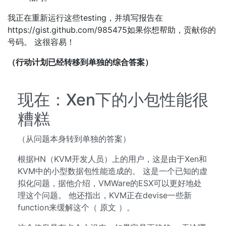
我正在重新运行这些testing，并填写报告在
https://gist.github.com/985475如果你想帮助，贡献你的
号码。 这很容易！
（行动计划已经转移到单独的综合答案）
现在：Xen下的小包性能很
糟糕
（从问题本身转到单独的答案）
根据HN（KVM开发人员）上的用户，这是由于Xen和
KVM中的小型数据包性能造成的。 这是一个已知的虚
拟化问题，据他介绍，VMWare的ESX可以更好地处
理这个问题。 他还指出，KVM正在devise一些新
function来缓解这个（ 原文 ）。